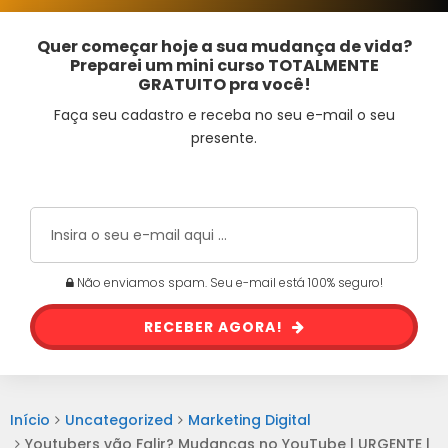
Quer começar hoje a sua mudança de vida?
Preparei um mini curso TOTALMENTE
GRATUITO pra você!
Faça seu cadastro e receba no seu e-mail o seu
presente.
Não enviamos spam. Seu e-mail está 100% seguro!
RECEBER AGORA!
Início
Uncategorized
Marketing Digital
Youtubers vão Falir? Mudanças no YouTube | URGENTE |