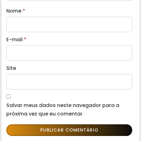
Nome
*
E-mail
*
Site
Salvar meus dados neste navegador para a
próxima vez que eu comentar.