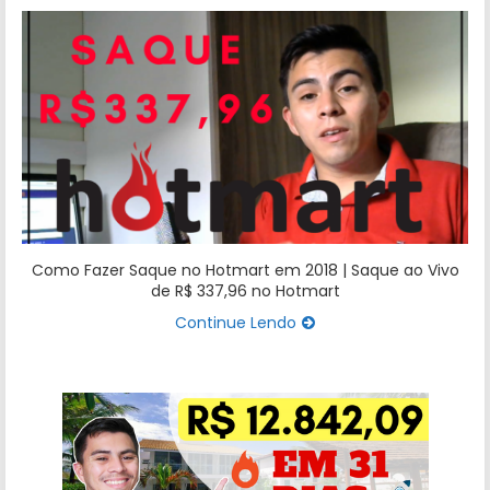
Como Fazer Saque no Hotmart em 2018 | Saque ao Vivo
de R$ 337,96 no Hotmart
Continue Lendo