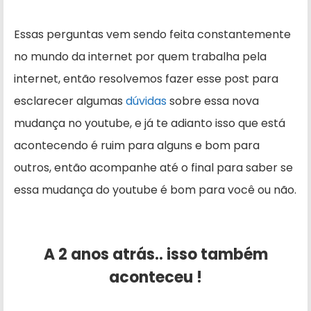
Essas perguntas vem sendo feita constantemente
no mundo da internet por quem trabalha pela
internet, então resolvemos fazer esse post para
esclarecer algumas
dúvidas
sobre essa nova
mudança no youtube, e já te adianto isso que está
acontecendo é ruim para alguns e bom para
outros, então acompanhe até o final para saber se
essa mudança do youtube é bom para você ou não.
A 2 anos atrás.. isso também
aconteceu !