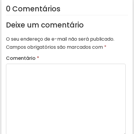
0 Comentários
Deixe um comentário
O seu endereço de e-mail não será publicado.
Campos obrigatórios são marcados com
*
Comentário
*