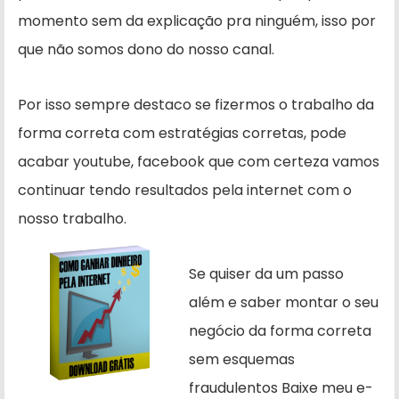
momento sem da explicação pra ninguém, isso por
que não somos dono do nosso canal.
Por isso sempre destaco se fizermos o trabalho da
forma correta com estratégias corretas, pode
acabar youtube, facebook que com certeza vamos
continuar tendo resultados pela internet com o
nosso trabalho.
Se quiser da um passo
além e saber montar o seu
negócio da forma correta
sem esquemas
fraudulentos Baixe meu e-