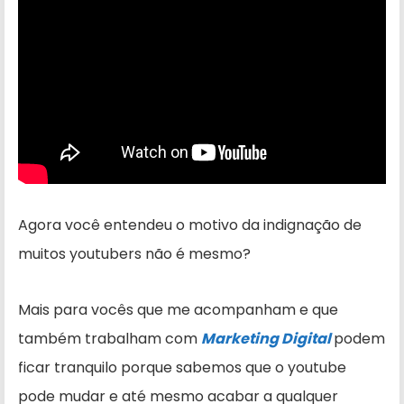
Agora você entendeu o motivo da indignação de
muitos youtubers não é mesmo?
Mais para vocês que me acompanham e que
também trabalham com
Marketing Digital
podem
ficar tranquilo porque sabemos que o youtube
pode mudar e até mesmo acabar a qualquer