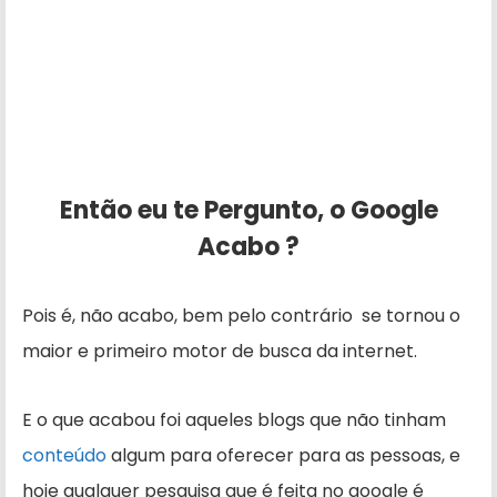
Então eu te Pergunto, o Google
Acabo ?
Pois é, não acabo, bem pelo contrário se tornou o
maior e primeiro motor de busca da internet.
E o que acabou foi aqueles blogs que não tinham
conteúdo
algum para oferecer para as pessoas, e
hoje qualquer pesquisa que é feita no google é