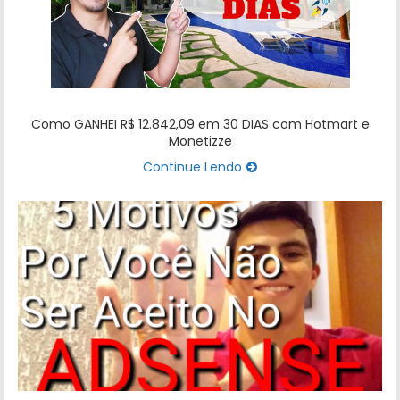
Como GANHEI R$ 12.842,09 em 30 DIAS com Hotmart e
Monetizze
Continue Lendo