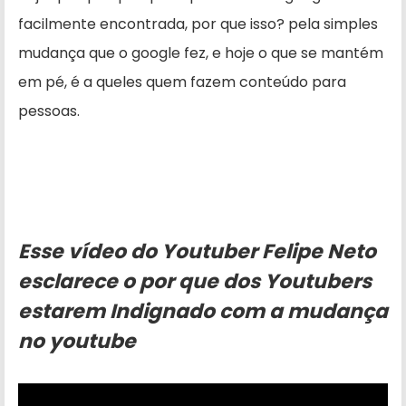
facilmente encontrada, por que isso? pela simples
mudança que o google fez, e hoje o que se mantém
em pé, é a queles quem fazem conteúdo para
pessoas.
Esse vídeo do Youtuber Felipe Neto
esclarece o por que dos Youtubers
estarem Indignado com a mudança
no youtube