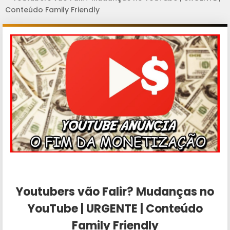
Conteúdo Family Friendly
Youtubers vão Falir? Mudanças no
YouTube | URGENTE | Conteúdo
Family Friendly