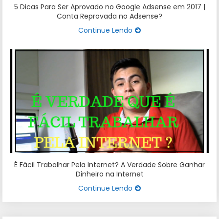
5 Dicas Para Ser Aprovado no Google Adsense em 2017 |
Conta Reprovada no Adsense?
Continue Lendo
É Fácil Trabalhar Pela Internet? A Verdade Sobre Ganhar
Dinheiro na Internet
Continue Lendo