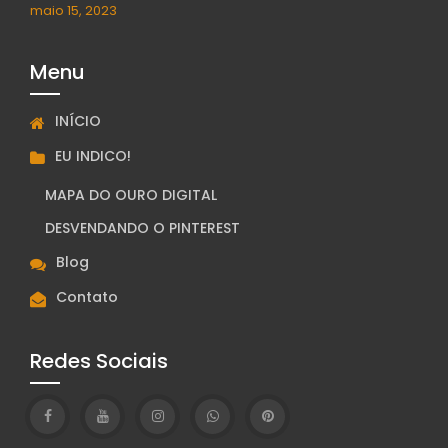
maio 15, 2023
Menu
INÍCIO
EU INDICO!
MAPA DO OURO DIGITAL
DESVENDANDO O PINTEREST
Blog
Contato
Redes Sociais