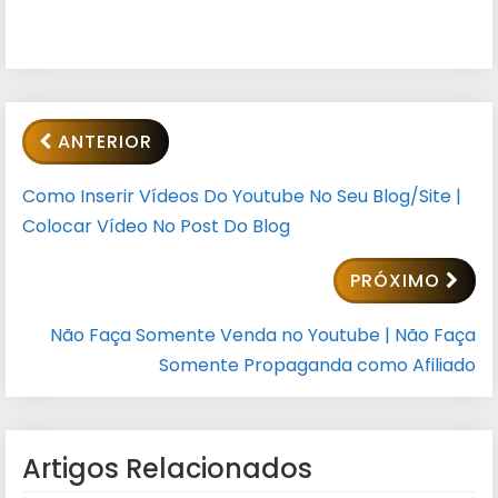
ANTERIOR
Como Inserir Vídeos Do Youtube No Seu Blog/Site |
Colocar Vídeo No Post Do Blog
PRÓXIMO
Não Faça Somente Venda no Youtube | Não Faça
Somente Propaganda como Afiliado
Artigos Relacionados