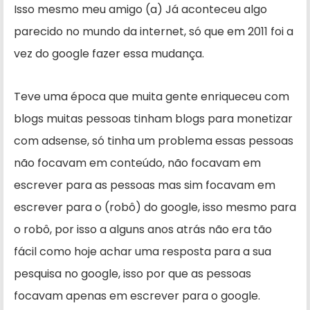
Isso mesmo meu amigo (a) Já aconteceu algo
parecido no mundo da internet, só que em 2011 foi a
vez do google fazer essa mudança.
Teve uma época que muita gente enriqueceu com
blogs muitas pessoas tinham blogs para monetizar
com adsense, só tinha um problema essas pessoas
não focavam em conteúdo, não focavam em
escrever para as pessoas mas sim focavam em
escrever para o (robô) do google, isso mesmo para
o robô, por isso a alguns anos atrás não era tão
fácil como hoje achar uma resposta para a sua
pesquisa no google, isso por que as pessoas
focavam apenas em escrever para o google.