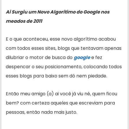
Ai Surgiu um Novo Algorítimo do Google nos
meados de 2011
E o que aconteceu, esse novo algorítimo acabou
com todos esses sites, blogs que tentavam apenas
dilubriar o motor de busca do
google
e fez
despencar o seu posicionamento, colocando todos
esses blogs para baixo sem dó nem piedade.
Então meu amigo (a) ai você já viu né, quem ficou
bem? com certeza aqueles que escreviam para
pessoas, então nada mais justo.