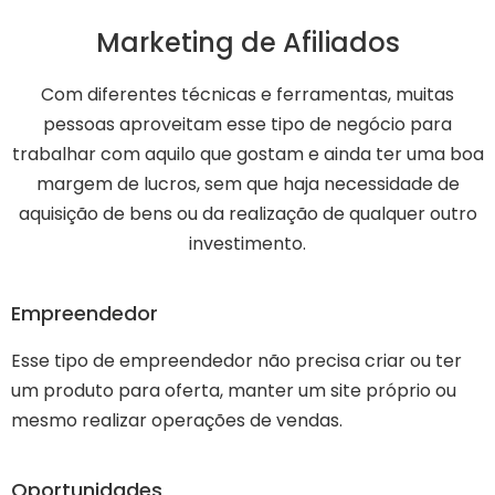
Marketing de Afiliados
Com diferentes técnicas e ferramentas, muitas
pessoas aproveitam esse tipo de negócio para
trabalhar com aquilo que gostam e ainda ter uma boa
margem de lucros, sem que haja necessidade de
aquisição de bens ou da realização de qualquer outro
investimento.
Empreendedor
Esse tipo de empreendedor não precisa criar ou ter
um produto para oferta, manter um site próprio ou
mesmo realizar operações de vendas.
Oportunidades