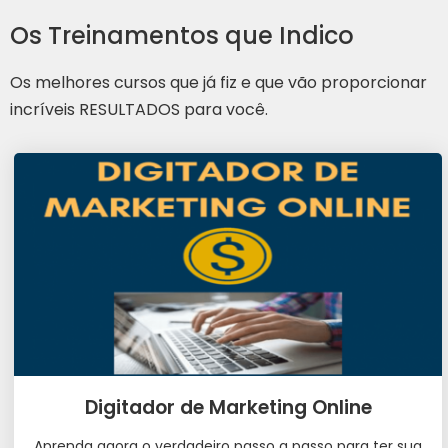
Os Treinamentos que Indico
Os melhores cursos que já fiz e que vão proporcionar
incríveis RESULTADOS para você.
Digitador de Marketing Online
Aprenda agora o verdadeiro passo a passo para ter sua