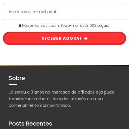
Não enviamos spam. Seu e-mail está 100% seguro!
RECEBER AGORA!
Sobre
Já estou a 3 anos no mercado de afiliados e já pude
transformar milhares de vidas através do meu
conhecimento compartilhado.
Posts Recentes