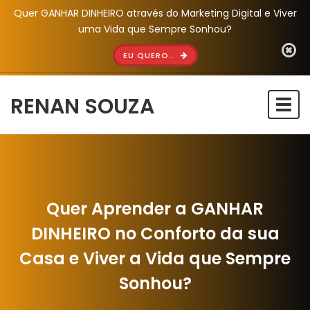
Quer GANHAR DINHEIRO através do Marketing Digital e Viver
uma Vida que Sempre Sonhou?
EU QUERO..
RENAN SOUZA
Togg
navi
Quer Aprender a GANHAR
DINHEIRO no Conforto da sua
Casa e Viver a Vida que Sempre
Sonhou?