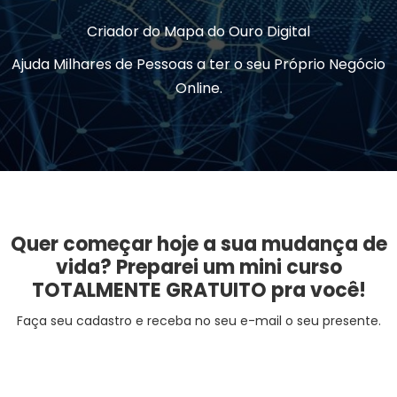
Criador do Mapa do Ouro Digital
Ajuda Milhares de Pessoas a ter o seu Próprio Negócio
Online.
Quer começar hoje a sua mudança de
vida? Preparei um mini curso
TOTALMENTE GRATUITO pra você!
Faça seu cadastro e receba no seu e-mail o seu presente.