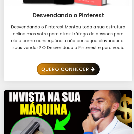
Desvendando o Pinterest
Desvendando o Pinterest Montou toda a sua estrutura
online mas sofre para atrair tráfego de pessoas para
ela e como consequência não consegue alavancar as
suas vendas? O Desvendado o Pinterest é para você.
QUERO CONHECER