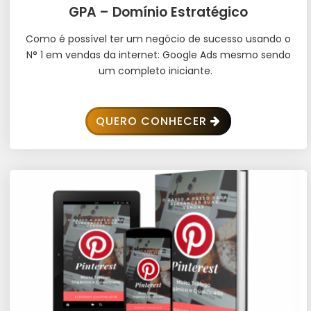
GPA – Domínio Estratégico
Como é possível ter um negócio de sucesso usando o
N° 1 em vendas da internet: Google Ads mesmo sendo
um completo iniciante.
QUERO CONHECER