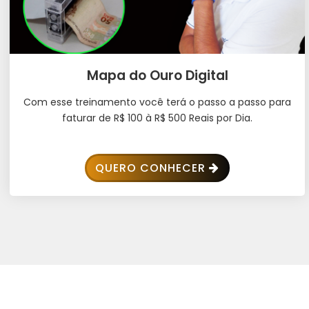
Mapa do Ouro Digital
Com esse treinamento você terá o passo a passo para
faturar de R$ 100 à R$ 500 Reais por Dia.
QUERO CONHECER