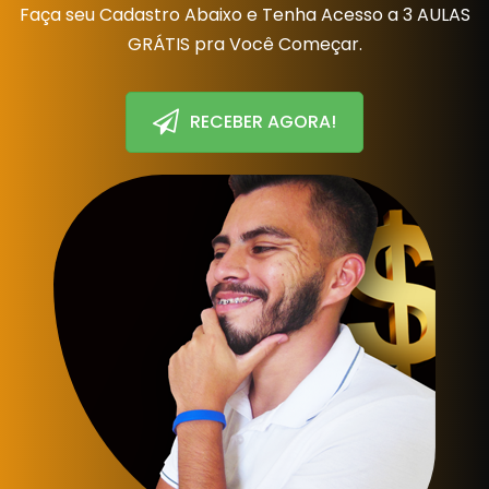
Faça seu Cadastro Abaixo e Tenha Acesso a 3 AULAS
GRÁTIS pra Você Começar.
RECEBER AGORA!