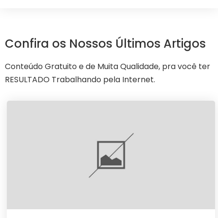
Confira os Nossos Últimos Artigos
Conteúdo Gratuito e de Muita Qualidade, pra você ter
RESULTADO Trabalhando pela Internet.