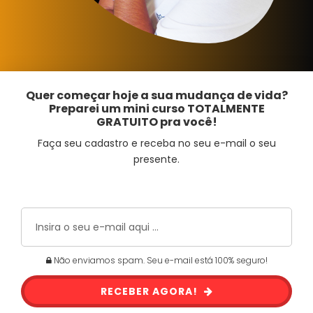
Quer começar hoje a sua mudança de vida?
Preparei um mini curso TOTALMENTE
GRATUITO pra você!
Faça seu cadastro e receba no seu e-mail o seu
presente.
Não enviamos spam. Seu e-mail está 100% seguro!
RECEBER AGORA!