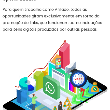
Para quem trabalha como Afiliado, todas as
oportunidades giram exclusivamente em torno da
promoção de links, que funcionam como indicações
para itens digitais produzidos por outras pessoas.