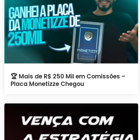
🏆 Mais de R$ 250 Mil em Comissões –
Placa Monetizze Chegou