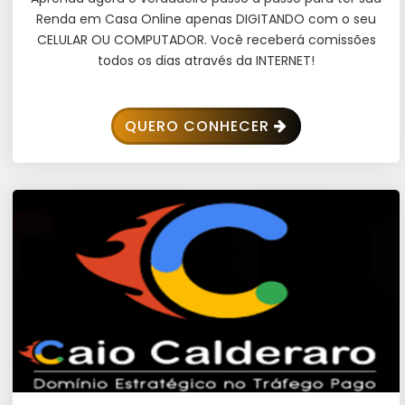
Renda em Casa Online apenas DIGITANDO com o seu
CELULAR OU COMPUTADOR. Você receberá comissões
todos os dias através da INTERNET!
QUERO CONHECER