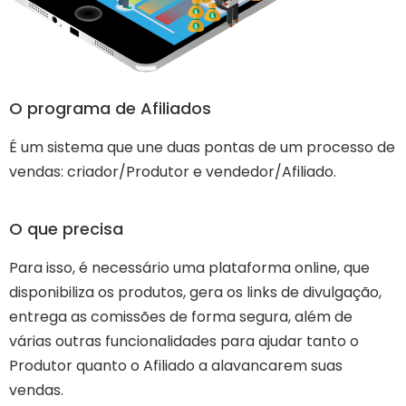
O programa de Afiliados
É um sistema que une duas pontas de um processo de
vendas: criador/Produtor e vendedor/Afiliado.
O que precisa
Para isso, é necessário uma plataforma online, que
disponibiliza os produtos, gera os links de divulgação,
entrega as comissões de forma segura, além de
várias outras funcionalidades para ajudar tanto o
Produtor quanto o Afiliado a alavancarem suas
vendas.