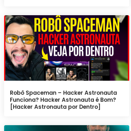
Robô Spaceman – Hacker Astronauta
Funciona? Hacker Astronauta é Bom?
[Hacker Astronauta por Dentro]