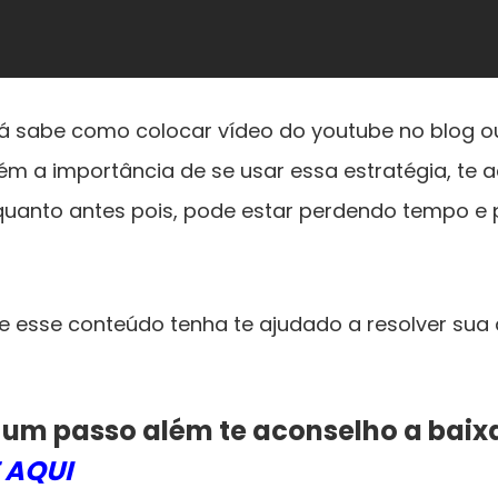
á sabe como colocar vídeo do youtube no blog
ém a importância de se usar essa estratégia, te 
quanto antes pois, pode estar perdendo tempo e 
 esse conteúdo tenha te ajudado a resolver sua 
 um passo além te aconselho a bai
 AQUI