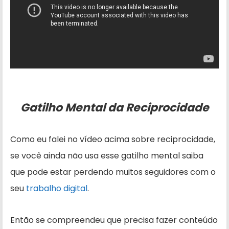
Gatilho Mental da Reciprocidade
Como eu falei no vídeo acima sobre reciprocidade,
se você ainda não usa esse gatilho mental saiba
que pode estar perdendo muitos seguidores com o
seu
trabalho digital
.
Então se compreendeu que precisa fazer conteúdo