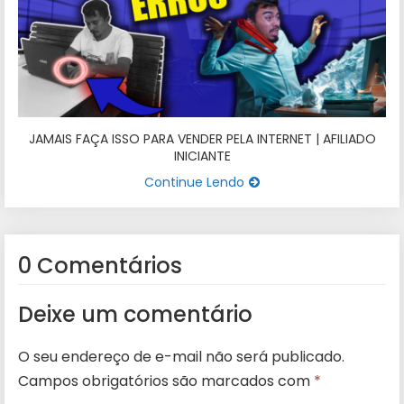
JAMAIS FAÇA ISSO PARA VENDER PELA INTERNET | AFILIADO
INICIANTE
Continue Lendo
0 Comentários
Deixe um comentário
O seu endereço de e-mail não será publicado.
Campos obrigatórios são marcados com
*