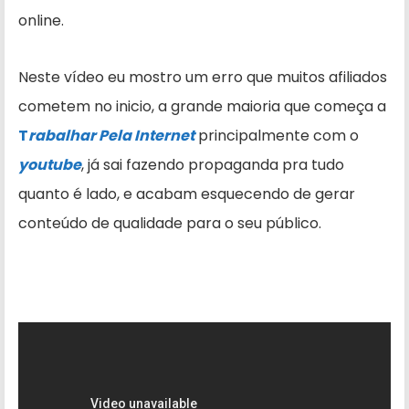
online.
Neste vídeo eu mostro um erro que muitos afiliados
cometem no inicio, a grande maioria que começa a
T
rabalhar Pela Internet
principalmente com o
youtube
, já sai fazendo propaganda pra tudo
quanto é lado, e acabam esquecendo de gerar
conteúdo de qualidade para o seu público.