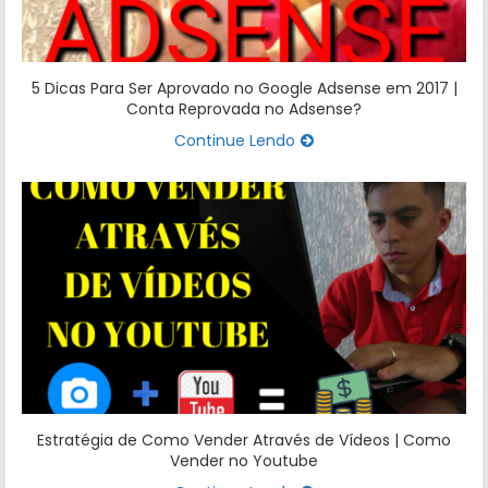
5 Dicas Para Ser Aprovado no Google Adsense em 2017 |
Conta Reprovada no Adsense?
Continue Lendo
Estratégia de Como Vender Através de Vídeos | Como
Vender no Youtube