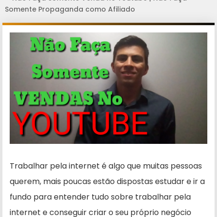
Somente Propaganda como Afiliado
Trabalhar pela internet é algo que muitas pessoas
querem, mais poucas estão dispostas estudar e ir a
fundo para entender tudo sobre trabalhar pela
internet e conseguir criar o seu próprio negócio