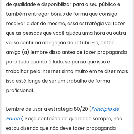
de qualidade e disponibilizar para o seu público e
também entregar bônus de forma que consiga
resolver a dor do mesmo, essa estratégia vai fazer
que as pessoas que você ajudou uma hora ou outra
vai se sentir na obrigação de retribui-lo, então
amigo (a) lembre disso antes de fazer propaganda
para tudo quanto é lado, se pensa que isso é
trabalhar pela internet sinto muito em te dizer mais
isso está longe de ser um trabalho de forma
profissional.
Lembre de usar a estratégia 80/20 (
Princípio de
Pareto
) Faça conteúdo de qualidade sempre, não
estou dizendo que não deve fazer propaganda