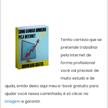
Tenho certeza que se
pretende trabalhar
pela internet de
forma profissional
você vai precisar de
muito estudo e de
ajuda, então deixo aqui meu e-book gratuito para
ajudar você nessa caminhada, é só clicar na
imagem
e garantir.