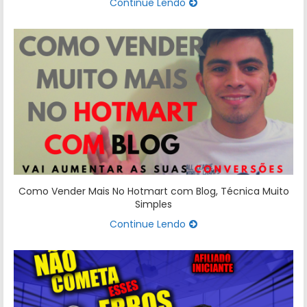
Continue Lendo
Como Vender Mais No Hotmart com Blog, Técnica Muito
Simples
Continue Lendo