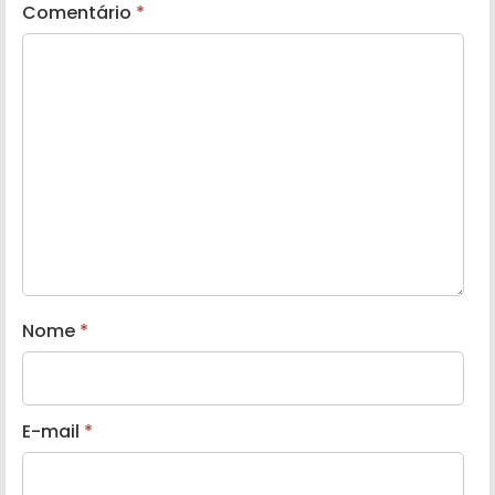
Comentário
*
Nome
*
E-mail
*