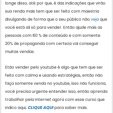
longe disso, até por que, é das indicações que virão
sua renda mais tem que ser feito com maestria
divulgando de forma que o seu público não
veja
que
você está ali só para vender. Então ajude mais as
pessoas com 80 % de conteúdo e com somente
20% de propaganda com certeza vai conseguir
muitas vendas.
Etão vender pelo youtube é algo que tem que ser
feito com calma e usando estratégias, então não
faça somente venda no youtube, isso não funciona,
você precisa urgente entender isso, então aprenda
trabalhar pela internet agora com esse curso que
indico aqui,
CLIQUE AQUI
para saber mais.