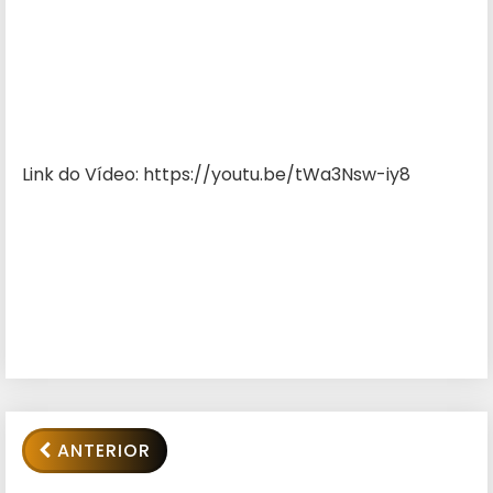
Link do Vídeo: https://youtu.be/tWa3Nsw-iy8
ANTERIOR