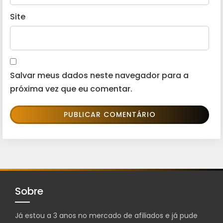
Site
Salvar meus dados neste navegador para a
próxima vez que eu comentar.
Sobre
Já estou a 3 anos no mercado de afiliados e já pude