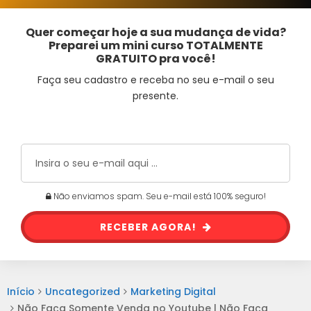
Quer começar hoje a sua mudança de vida?
Preparei um mini curso TOTALMENTE
GRATUITO pra você!
Faça seu cadastro e receba no seu e-mail o seu
presente.
Não enviamos spam. Seu e-mail está 100% seguro!
RECEBER AGORA!
Início
Uncategorized
Marketing Digital
Não Faça Somente Venda no Youtube | Não Faça