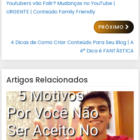
Youtubers vão Falir? Mudanças no YouTube |
URGENTE | Conteúdo Family Friendly
PRÓXIMO
4 Dicas de Como Criar Conteúdo Para Seu Blog | A
4° Dica é FANTÁSTICA
Artigos Relacionados