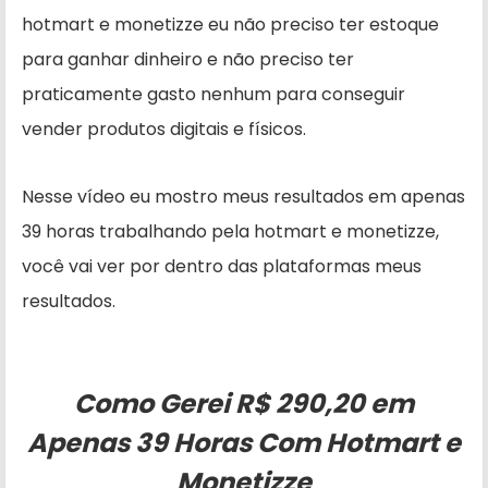
hotmart e monetizze eu não preciso ter estoque
para ganhar dinheiro e não preciso ter
praticamente gasto nenhum para conseguir
vender produtos digitais e físicos.
Nesse vídeo eu mostro meus resultados em apenas
39 horas trabalhando pela hotmart e monetizze,
você vai ver por dentro das plataformas meus
resultados.
Como Gerei R$ 290,20 em
Apenas 39 Horas Com Hotmart e
Monetizze