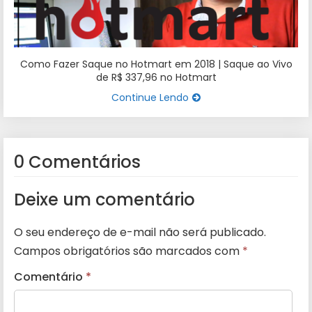
Como Fazer Saque no Hotmart em 2018 | Saque ao Vivo
de R$ 337,96 no Hotmart
Continue Lendo
0 Comentários
Deixe um comentário
O seu endereço de e-mail não será publicado.
Campos obrigatórios são marcados com
*
Comentário
*