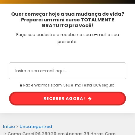
Quer começar hoje a sua mudança de vida?
Preparei um mini curso TOTALMENTE
GRATUITO pra você!
Faça seu cadastro e receba no seu e-mail o seu
presente.
Não enviamos spam. Seu e-mail está 100% seguro!
RECEBER AGORA!
Início
Uncategorized
Como Gerei R$ 290,20 em Apenas 39 Horas Com