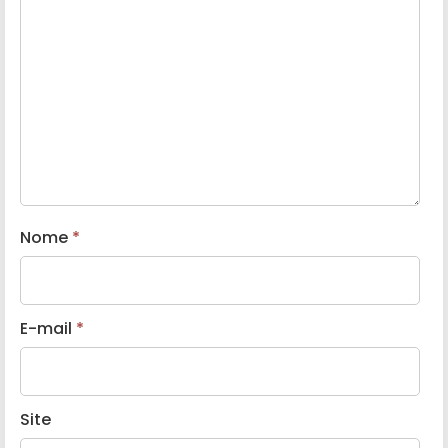
Nome
*
E-mail
*
Site