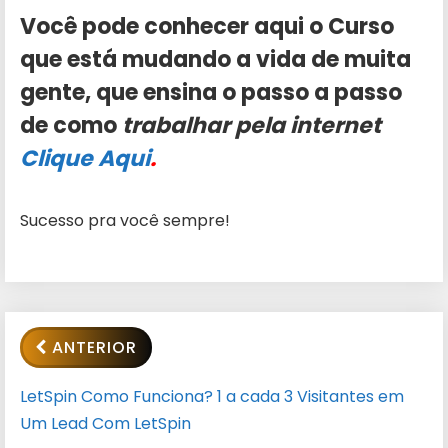
Você pode conhecer aqui o Curso
que está mudando a vida de muita
gente, que ensina o passo a passo
de como
trabalhar pela internet
Clique Aqui
.
Sucesso pra você sempre!
ANTERIOR
LetSpin Como Funciona? 1 a cada 3 Visitantes em
Um Lead Com LetSpin