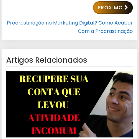
PRÓXIMO
Procrastinação no Marketing Digital? Como Acabar
Com a Procrastinação
Artigos Relacionados