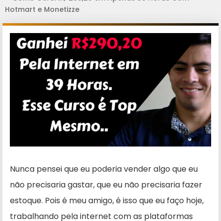
Hotmart e Monetizze
Nunca pensei que eu poderia vender algo que eu
não precisaria gastar, que eu não precisaria fazer
estoque. Pois é meu amigo, é isso que eu faço hoje,
trabalhando pela internet com as plataformas