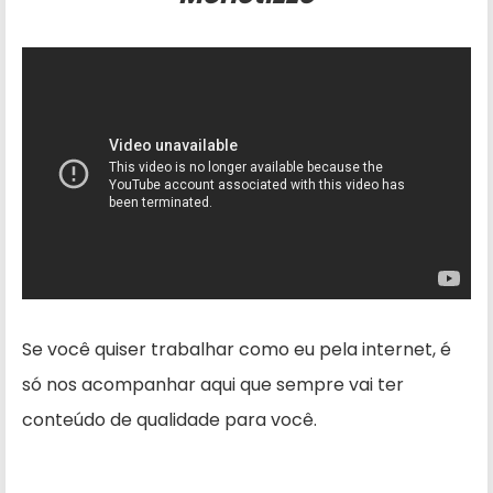
Se você quiser trabalhar como eu pela internet, é
só nos acompanhar aqui que sempre vai ter
conteúdo de qualidade para você.