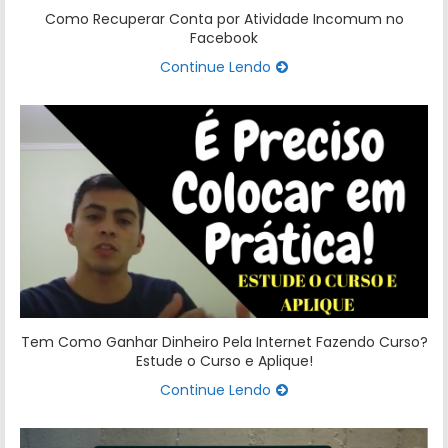
Como Recuperar Conta por Atividade Incomum no
Facebook
Continue Lendo
Tem Como Ganhar Dinheiro Pela Internet Fazendo Curso?
Estude o Curso e Aplique!
Continue Lendo