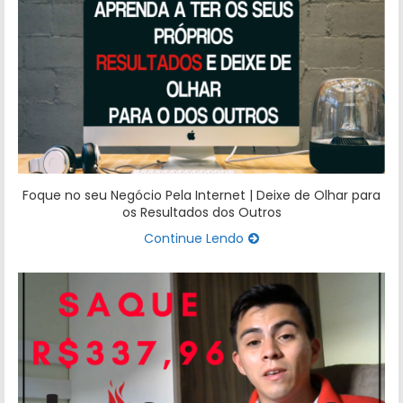
Foque no seu Negócio Pela Internet | Deixe de Olhar para
os Resultados dos Outros
Continue Lendo