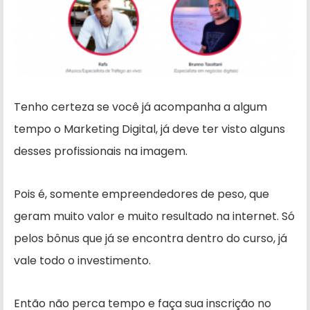
Tenho certeza se você já acompanha a algum
tempo o Marketing Digital, já deve ter visto alguns
desses profissionais na imagem.
Pois é, somente empreendedores de peso, que
geram muito valor e muito resultado na internet. Só
pelos bônus que já se encontra dentro do curso, já
vale todo o investimento.
Então não perca tempo e faça sua inscrição no