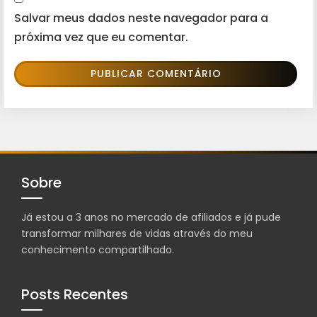
Salvar meus dados neste navegador para a
próxima vez que eu comentar.
Sobre
Já estou a 3 anos no mercado de afiliados e já pude
transformar milhares de vidas através do meu
conhecimento compartilhado.
Posts Recentes