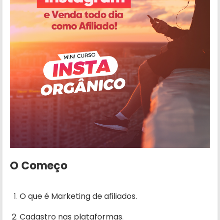
O Começo
O que é Marketing de afiliados.
Cadastro nas plataformas.