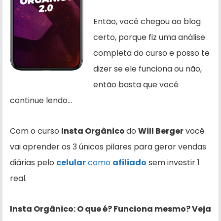
Então, você chegou ao blog
certo, porque fiz uma análise
completa do curso e posso te
dizer se ele funciona ou não,
então basta que você
continue lendo…
Com o curso
Insta Orgânico
do
Will Berger
você
vai aprender os 3 únicos pilares para gerar vendas
diárias pelo
celular
como
afiliado
sem investir 1
real.
Insta Orgânico: O que é? Funciona mesmo? Veja