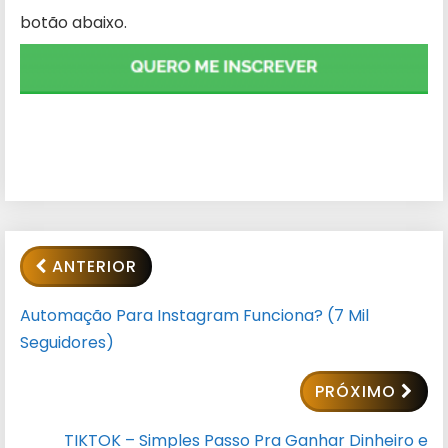
botão abaixo.
ANTERIOR
Automação Para Instagram Funciona? (7 Mil
Seguidores)
PRÓXIMO
TIKTOK – Simples Passo Pra Ganhar Dinheiro e