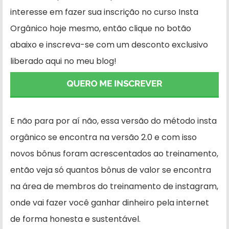
interesse em fazer sua inscrição no curso Insta
Orgânico hoje mesmo, então clique no botão
abaixo e inscreva-se com um desconto exclusivo
liberado aqui no meu blog!
E não para por aí não, essa versão do método insta
orgânico se encontra na versão 2.0 e com isso
novos bônus foram acrescentados ao treinamento,
então veja só quantos bônus de valor se encontra
na área de membros do treinamento de instagram,
onde vai fazer você ganhar dinheiro pela internet
de forma honesta e sustentável.