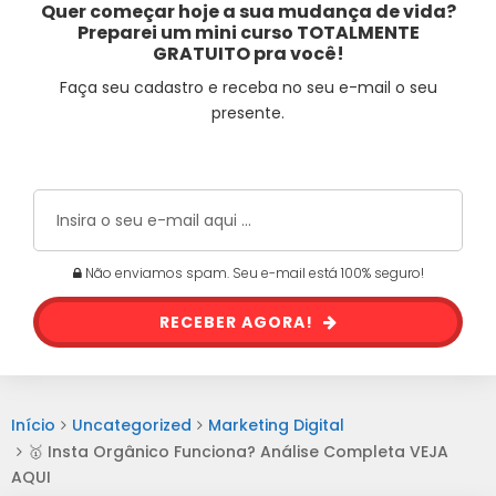
Quer começar hoje a sua mudança de vida?
Preparei um mini curso TOTALMENTE
GRATUITO pra você!
Faça seu cadastro e receba no seu e-mail o seu
presente.
Não enviamos spam. Seu e-mail está 100% seguro!
RECEBER AGORA!
Início
Uncategorized
Marketing Digital
🥇 Insta Orgânico Funciona? Análise Completa VEJA
AQUI