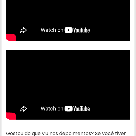
Gostou do que viu nos depoimentos? Se você tiver