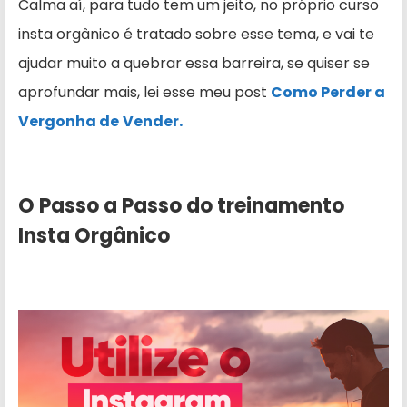
Calma aí, para tudo tem um jeito, no próprio curso
insta orgânico é tratado sobre esse tema, e vai te
ajudar muito a quebrar essa barreira, se quiser se
aprofundar mais, lei esse meu post
Como Perder a
Vergonha de
Vender.
O Passo a Passo do treinamento
Insta Orgânico