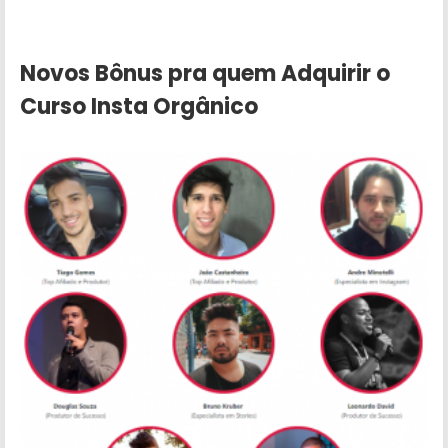
Novos Bônus pra quem Adquirir o
Curso Insta Orgânico