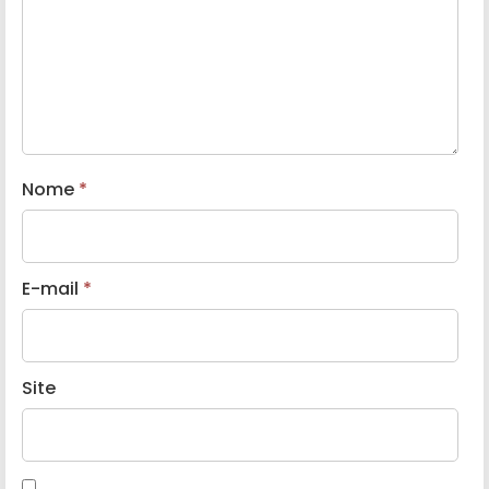
Nome
*
E-mail
*
Site