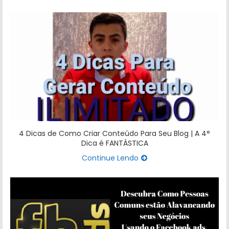
4 Dicas de Como Criar Conteúdo Para Seu Blog | A 4°
Dica é FANTÁSTICA
Continue Lendo