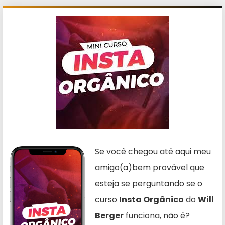
Se você chegou até aqui meu
amigo(a)bem provável que
esteja se perguntando se o
curso
Insta Orgânico
do
Will
Berger
funciona, não é?