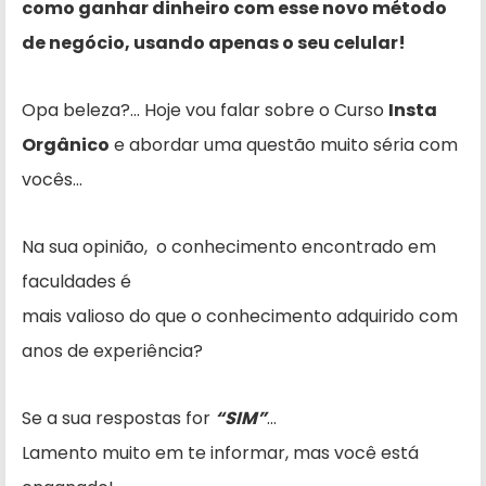
como ganhar dinheiro com esse novo método
de negócio, usando apenas o seu celular!
Opa beleza?… Hoje vou falar sobre o Curso
Insta
Orgânico
e abordar uma questão muito séria com
vocês…
Na sua opinião, o conhecimento encontrado em
faculdades é
mais valioso do que o conhecimento adquirido com
anos de experiência?
Se a sua respostas for
“SIM”
…
Lamento muito em te informar, mas você está