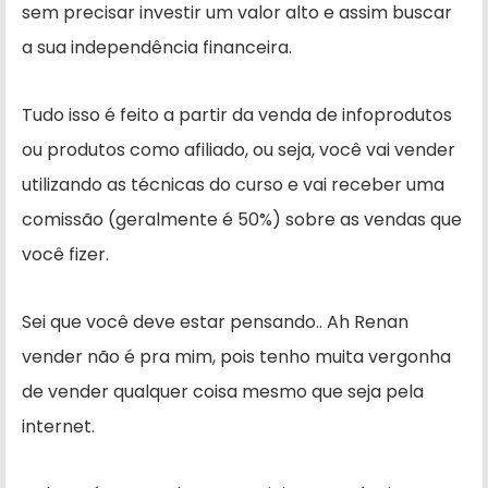
sem precisar investir um valor alto e assim buscar
a sua independência financeira.
Tudo isso é feito a partir da venda de infoprodutos
ou produtos como afiliado, ou seja, você vai vender
utilizando as técnicas do curso e vai receber uma
comissão (geralmente é 50%) sobre as vendas que
você fizer.
Sei que você deve estar pensando.. Ah Renan
vender não é pra mim, pois tenho muita vergonha
de vender qualquer coisa mesmo que seja pela
internet.