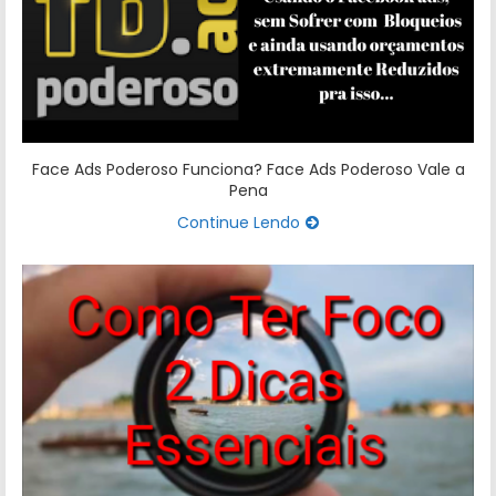
Face Ads Poderoso Funciona? Face Ads Poderoso Vale a
Pena
Continue Lendo