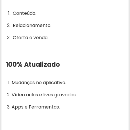
Conteúdo.
Relacionamento.
Oferta e venda.
100% Atualizado
Mudanças no aplicativo.
Vídeo aulas e lives gravadas.
Apps e Ferramentas.