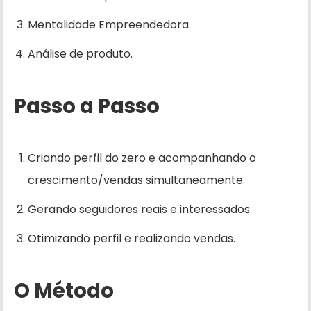
Mentalidade Empreendedora.
Análise de produto.
Passo a Passo
Criando perfil do zero e acompanhando o
crescimento/vendas simultaneamente.
Gerando seguidores reais e interessados.
Otimizando perfil e realizando vendas.
O Método