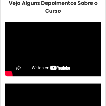
Veja Alguns Depoimentos Sobre o
Curso