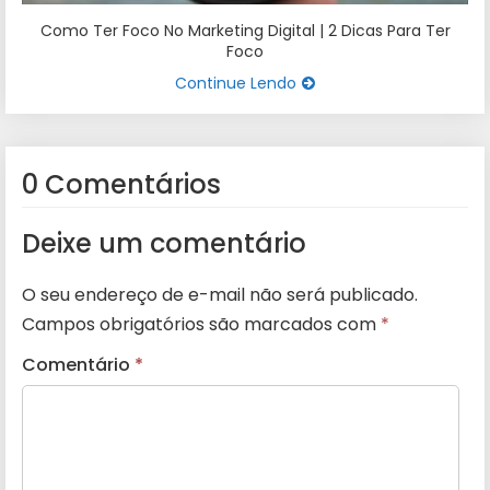
Como Ter Foco No Marketing Digital | 2 Dicas Para Ter
Foco
Continue Lendo
0 Comentários
Deixe um comentário
O seu endereço de e-mail não será publicado.
Campos obrigatórios são marcados com
*
Comentário
*