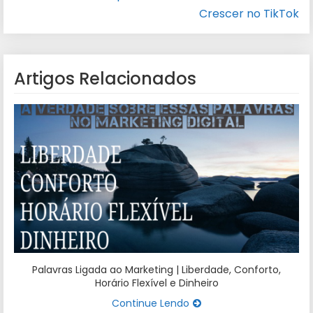
Crescer no TikTok
Artigos Relacionados
Palavras Ligada ao Marketing | Liberdade, Conforto,
Horário Flexível e Dinheiro
Continue Lendo