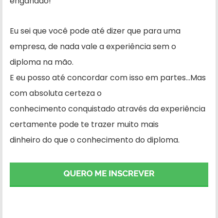
enganado!
Eu sei que você pode até dizer que para uma
empresa, de nada vale a experiência sem o
diploma na mão.
E eu posso até concordar com isso em partes…Mas
com absoluta certeza o
conhecimento conquistado através da experiência
certamente pode te trazer muito mais
dinheiro do que o conhecimento do diploma.