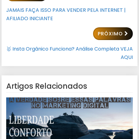
JAMAIS FAÇA ISSO PARA VENDER PELA INTERNET |
AFILIADO INICIANTE
PRÓXIMO
🥇 Insta Orgânico Funciona? Análise Completa VEJA
AQUI
Artigos Relacionados