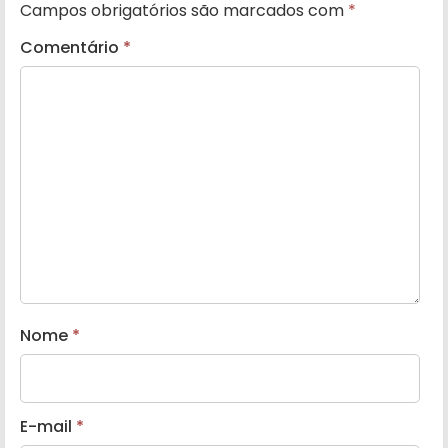
Campos obrigatórios são marcados com
*
Comentário
*
Nome
*
E-mail
*