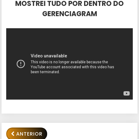
MOSTREI TUDO POR DENTRO DO
GERENCIAGRAM
ANTERIOR