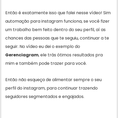
Então é exatamente isso que falei nesse vídeo! Sim
automação para instagram funciona, se você fizer
um trabalho bem feito dentro do seu perfil, aí as
chances das pessoas que te seguiu, continuar a te
seguir. No vídeo eu dei o exemplo do
Gerenciagram
, ele trás ótimos resultados pra
mim e também pode trazer para você.
Então não esqueça de alimentar sempre o seu
perfil do instagram, para continuar trazendo
seguidores segmentados e engajados.