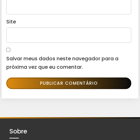
Site
Salvar meus dados neste navegador para a
próxima vez que eu comentar.
Sobre