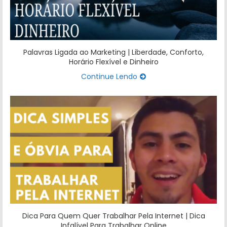
Palavras Ligada ao Marketing | Liberdade, Conforto,
Horário Flexível e Dinheiro
Continue Lendo
Dica Para Quem Quer Trabalhar Pela Internet | Dica
Infalível Para Trabalhar Online