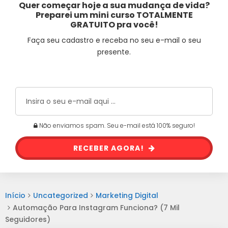
Quer começar hoje a sua mudança de vida?
Preparei um mini curso TOTALMENTE
GRATUITO pra você!
Faça seu cadastro e receba no seu e-mail o seu
presente.
Não enviamos spam. Seu e-mail está 100% seguro!
RECEBER AGORA!
Início
Uncategorized
Marketing Digital
Automação Para Instagram Funciona? (7 Mil
Seguidores)