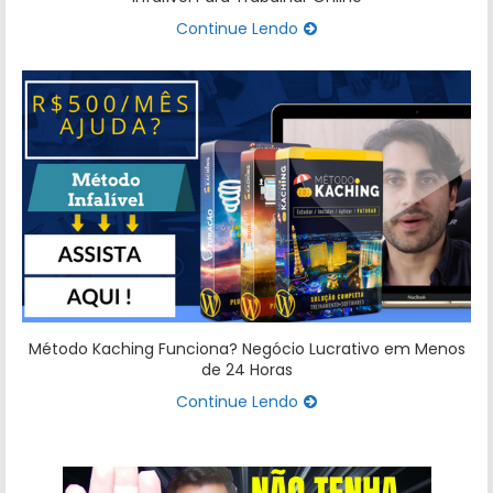
Continue Lendo
Método Kaching Funciona? Negócio Lucrativo em Menos
de 24 Horas
Continue Lendo