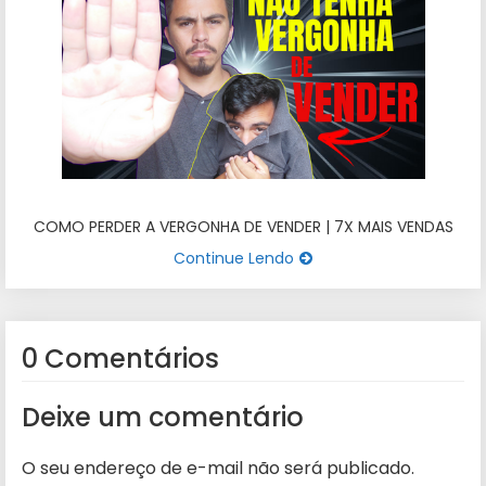
COMO PERDER A VERGONHA DE VENDER | 7X MAIS VENDAS
Continue Lendo
0 Comentários
Deixe um comentário
O seu endereço de e-mail não será publicado.