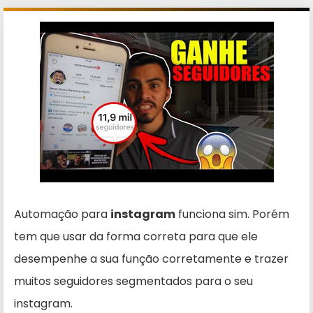
Automação para
instagram
funciona sim. Porém
tem que usar da forma correta para que ele
desempenhe a sua função corretamente e trazer
muitos seguidores segmentados para o seu
instagram.