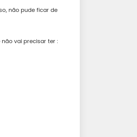
o, não pude ficar de
não vai precisar ter :