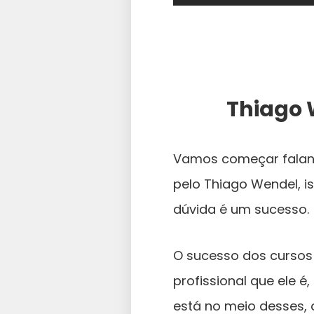
Thiago 
Vamos começar falan
pelo Thiago Wendel, 
dúvida é um sucesso.
O sucesso dos cursos
profissional que ele 
está no meio desses, 