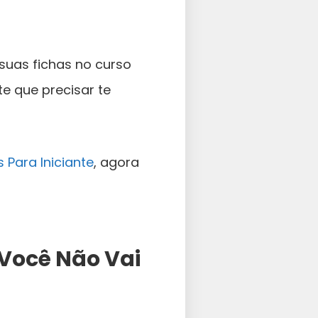
suas fichas no curso
te que precisar te
 Para Iniciante
, agora
Você Não Vai