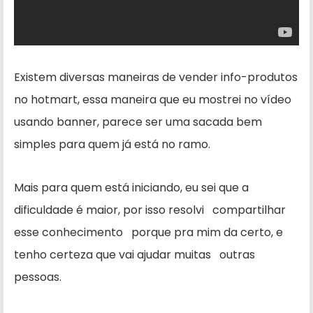
Existem diversas maneiras de vender info-produtos
no hotmart, essa maneira que eu mostrei no vídeo
usando banner, parece ser uma sacada bem
simples para quem já está no ramo.
Mais para quem está iniciando, eu sei que a
dificuldade é maior, por isso resolvi compartilhar
esse conhecimento porque pra mim da certo, e
tenho certeza que vai ajudar muitas outras
pessoas.