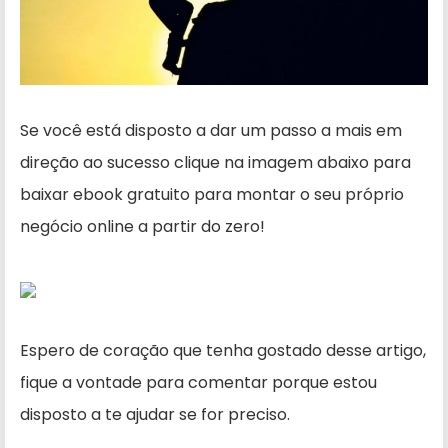
Se você está disposto a dar um passo a mais em
direção ao sucesso clique na imagem abaixo para
baixar ebook gratuito para montar o seu próprio
negócio online a partir do zero!
Espero de coração que tenha gostado desse artigo,
fique a vontade para comentar porque estou
disposto a te ajudar se for preciso.