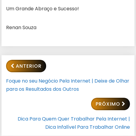
Um Grande Abraço e Sucesso!
Renan Souza
ANTERIOR
Foque no seu Negócio Pela Internet | Deixe de Olhar
para os Resultados dos Outros
PRÓXIMO
Dica Para Quem Quer Trabalhar Pela Internet |
Dica Infalível Para Trabalhar Online