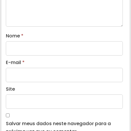
Nome
*
E-mail
*
Site
Salvar meus dados neste navegador para a