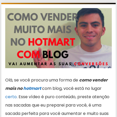
Olá, se você procura uma forma de
como vender
mais no
hotmart
com blog, você está no lugar
certo
. Esse vídeo é puro conteúdo, preste atenção
nas sacadas que eu preparei para você, é uma
sacada perfeita para você aumentar e muito suas