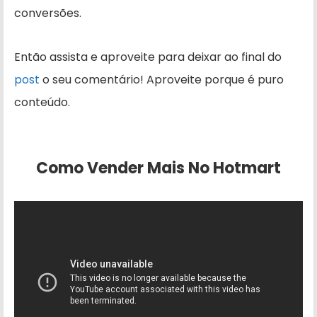
conversões.
Então assista e aproveite para deixar ao final do
post
o seu comentário! Aproveite porque é puro
conteúdo.
Como Vender Mais No Hotmart