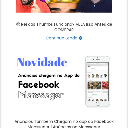
🤐 Rei das Thumbs Funciona? VEJA Isso Antes de
COMPRAR
Continue Lendo
Anúncios Também Chegam no app do Facebook
Mensseger | Anúncios no Mensseger