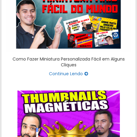
Como Fazer Miniatura Personalizada Fácil em Alguns
Cliques
Continue Lendo