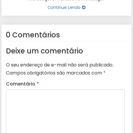
Continue Lendo
0 Comentários
Deixe um comentário
O seu endereço de e-mail não será publicado.
Campos obrigatórios são marcados com
*
Comentário
*