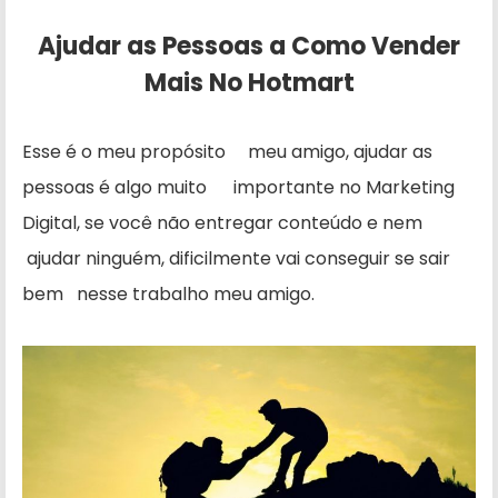
Ajudar as Pessoas a Como Vender
Mais No Hotmart
Esse é o meu propósito meu amigo, ajudar as
pessoas é algo muito importante no Marketing
Digital, se você não entregar conteúdo e nem
ajudar ninguém, dificilmente vai conseguir se sair
bem nesse trabalho meu amigo.