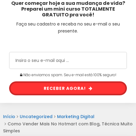
Quer começar hoje a sua mudança de vida?
Preparei um mini curso TOTALMENTE
GRATUITO pra você!
Faça seu cadastro e receba no seu e-mail o seu
presente.
Não enviamos spam. Seu e-mail está 100% seguro!
RECEBER AGORA!
Início
Uncategorized
Marketing Digital
Como Vender Mais No Hotmart com Blog, Técnica Muito
Simples