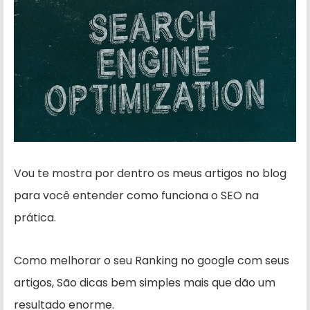
Vou te mostra por dentro os meus artigos no blog
para você entender como funciona o SEO na
prática.
Como melhorar o seu Ranking no google com seus
artigos, São dicas bem simples mais que dão um
resultado enorme.