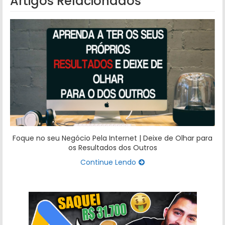
Artigos Relacionados
Foque no seu Negócio Pela Internet | Deixe de Olhar para
os Resultados dos Outros
Continue Lendo