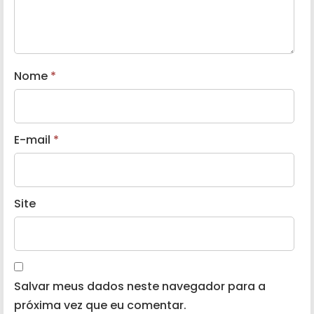
Nome
*
E-mail
*
Site
Salvar meus dados neste navegador para a
próxima vez que eu comentar.