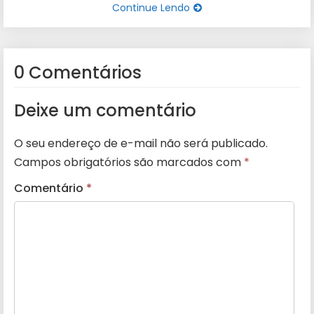
Continue Lendo
0 Comentários
Deixe um comentário
O seu endereço de e-mail não será publicado.
Campos obrigatórios são marcados com
*
Comentário
*