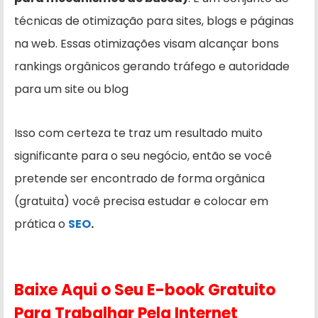
técnicas de otimização para sites, blogs e páginas
na web. Essas otimizações visam alcançar bons
rankings orgânicos gerando tráfego e autoridade
para um site ou blog
Isso com certeza te traz um resultado muito
significante para o seu negócio, então se você
pretende ser encontrado de forma orgânica
(gratuita) você precisa estudar e colocar em
prática o
SEO
.
Baixe Aqui o Seu E-book Gratuito
Para Trabalhar Pela Internet