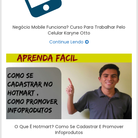
Negócio Mobile Funciona? Curso Para Trabalhar Pelo
Celular Karyne Otto
Continue Lendo
O Que É Hotmart? Como Se Cadastrar E Promover
Infoprodutos