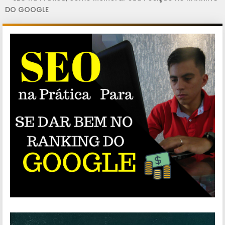
DO GOOGLE