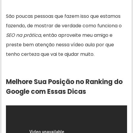
São poucas pessoas que fazem isso que estamos
fazendo, de mostrar de verdade como funciona o
SEO na prática
, então aproveite meu amigo e
preste bem atenção nessa vídeo aula por que
tenho certeza que vai te ajudar muito.
Melhore Sua Posição no Ranking do
Google com Essas Dicas