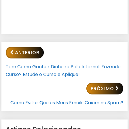
ANTERIOR
Tem Como Ganhar Dinheiro Pela Internet Fazendo
Curso? Estude o Curso e Aplique!
PRÓXIMO
Como Evitar Que os Meus Emails Caiam no Spam?