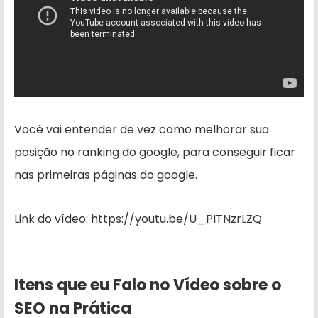
Você vai entender de vez como melhorar sua
posição no ranking do google, para conseguir ficar
nas primeiras páginas do google.
Link do vídeo: https://youtu.be/U_PITNzrLZQ
Itens que eu Falo no Vídeo sobre o
SEO na Prática