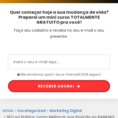
Quer começar hoje a sua mudança de vida?
Preparei um mini curso TOTALMENTE
GRATUITO pra você!
Faça seu cadastro e receba no seu e-mail o seu
presente.
Não enviamos spam. Seu e-mail está 100% seguro!
RECEBER AGORA!
Início
Uncategorized
Marketing Digital
SEO na Prática, como Melhorar sua Posição no RANKING