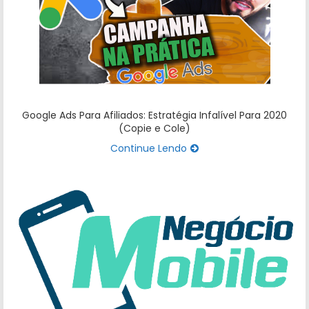
Google Ads Para Afiliados: Estratégia Infalível Para 2020
(Copie e Cole)
Continue Lendo