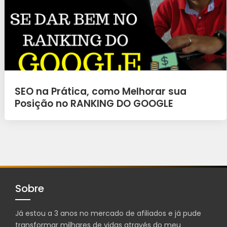
SEO na Prática, como Melhorar sua
Posição no RANKING DO GOOGLE
Sobre
Já estou a 3 anos no mercado de afiliados e já pude
transformar milhares de vidas através do meu