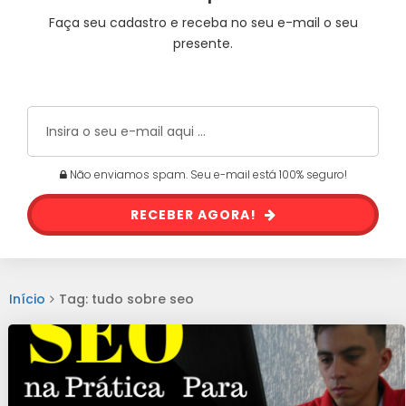
Faça seu cadastro e receba no seu e-mail o seu
presente.
Não enviamos spam. Seu e-mail está 100% seguro!
RECEBER AGORA!
Início
Tag: tudo sobre seo