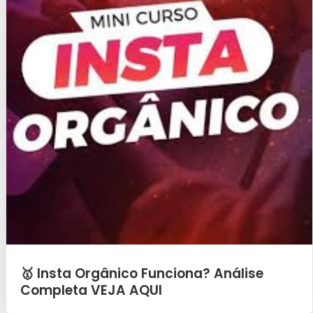
🥇 Insta Orgânico Funciona? Análise
Completa VEJA AQUI