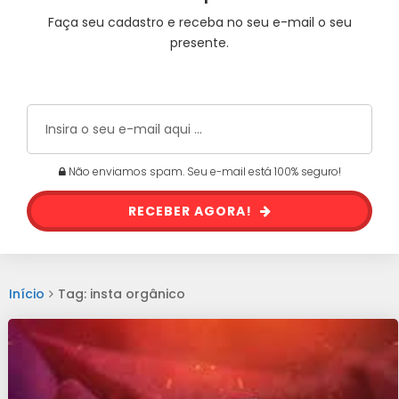
Faça seu cadastro e receba no seu e-mail o seu
presente.
Não enviamos spam. Seu e-mail está 100% seguro!
RECEBER AGORA!
Início
Tag: insta orgânico