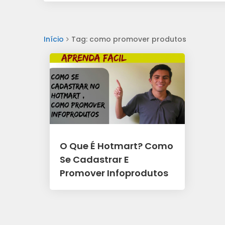
Início
Tag: como promover produtos
O Que É Hotmart? Como
Se Cadastrar E
Promover Infoprodutos