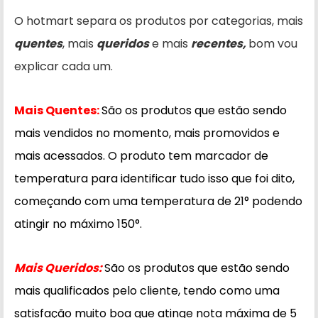
O hotmart separa os produtos por categorias, mais
quentes
, mais
queridos
e mais
recentes
,
bom vou
explicar cada um.
Mais Quentes:
São os produtos que estão sendo
mais vendidos no momento, mais promovidos e
mais acessados. O produto tem marcador de
temperatura para identificar tudo isso que foi dito,
começando com uma temperatura de 21° podendo
atingir no máximo 150°.
Mais Queridos:
São os produtos que estão sendo
mais qualificados pelo cliente, tendo como uma
satisfação muito boa que atinge nota máxima de 5