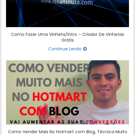
Como Fazer Uma Vinheta/Intro – Criador De Vinhetas
Grátis
Continue Lendo
Como Vender Mais No Hotmart com Blog, Técnica Muito