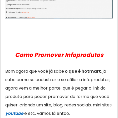
Como Promover Infoprodutos
Bom agora que você já sabe
o que é hotmart
, já
sabe como se cadastrar e se afiliar a infoprodutos,
agora vem a melhor parte que é pegar o link do
produto para poder promover da forma que você
quiser, criando um site, blog, redes sociais, mini sites,
youtube
e etc. vamos lá então.