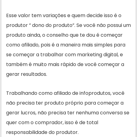
Esse valor tem variações e quem decide isso é o
produtor ” dono do produto”. Se você não possui um
produto ainda, o conselho que te dou é começar
como afiliado, pois é a maneira mais simples para
se começar a trabalhar com marketing digital, e
também é muito mais rápido de você começar a
gerar resultados.
Trabalhando como afiliado de infoprodutos, você
não precisa ter produto próprio para começar a
gerar lucros, não precisa ter nenhuma conversa se
quer com o comprador, isso é de total
responsabilidade do produtor.