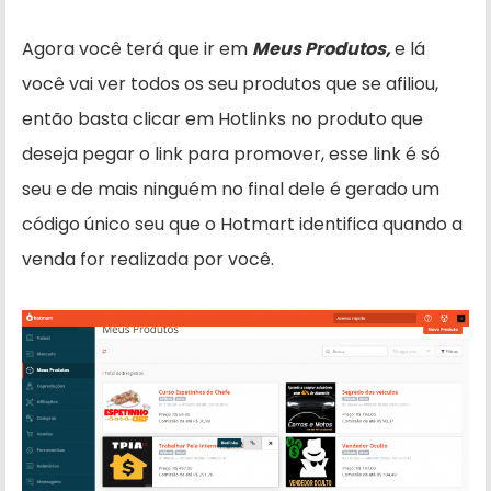
Agora você terá que ir em
Meus Produtos,
e lá
você vai ver todos os seu produtos que se afiliou,
então basta clicar em Hotlinks no produto que
deseja pegar o link para promover, esse link é só
seu e de mais ninguém no final dele é gerado um
código único seu que o Hotmart identifica quando a
venda for realizada por você.