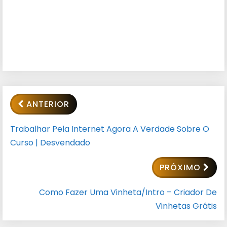
ANTERIOR
Trabalhar Pela Internet Agora A Verdade Sobre O
Curso | Desvendado
PRÓXIMO
Como Fazer Uma Vinheta/Intro – Criador De
Vinhetas Grátis