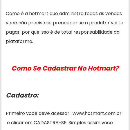
Como é a hotmart que administra todas as vendas
você não precisa se preocupar se o produtor vai te
pagar, por que isso é de total responsabilidade da
plataforma.
Como Se Cadastrar No Hotmart?
Cadastro:
Primeiro você deve acessar : www.hotmart.com.br
e clicar em CADASTRA-SE. Simples assim você