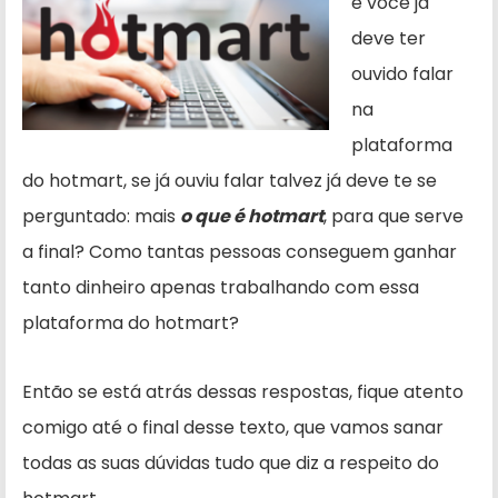
e você já
deve ter
ouvido falar
na
plataforma
do hotmart, se já ouviu falar talvez já deve te se
perguntado: mais
o que é hotmart
, para que serve
a final? Como tantas pessoas conseguem ganhar
tanto dinheiro apenas trabalhando com essa
plataforma do hotmart?
Então se está atrás dessas respostas, fique atento
comigo até o final desse texto, que vamos sanar
todas as suas dúvidas tudo que diz a respeito do