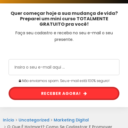
Quer começar hoje a sua mudança de vida?
Preparei um mini curso TOTALMENTE
GRATUITO pra você!
Faça seu cadastro e receba no seu e-mail o seu
presente.
Não enviamos spam. Seu e-mail está 100% seguro!
RECEBER AGORA!
Início
Uncategorized
Marketing Digital
O Que É Hotmart? Como Se Cadastrar E Promover