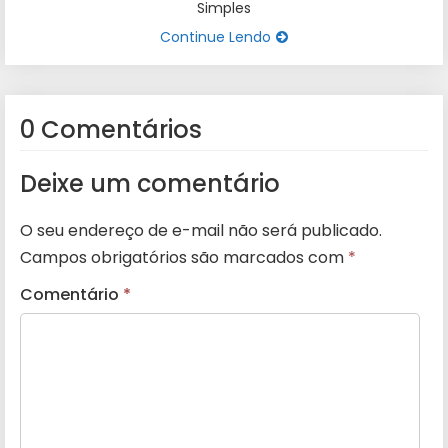
Simples
Continue Lendo
0 Comentários
Deixe um comentário
O seu endereço de e-mail não será publicado.
Campos obrigatórios são marcados com
*
Comentário
*