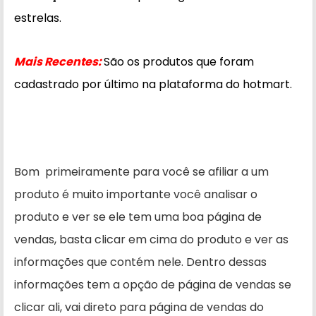
estrelas.
Mais Recentes:
São os produtos que foram
cadastrado por último na plataforma do hotmart.
Bom primeiramente para você se afiliar a um
produto é muito importante você analisar o
produto e ver se ele tem uma boa página de
vendas, basta clicar em cima do produto e ver as
informações que contém nele. Dentro dessas
informações tem a opção de página de vendas se
clicar ali, vai direto para página de vendas do