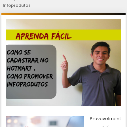
Infoprodutos
Provavelment