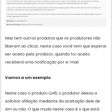
Mas tem outros produtos que os produtores não
liberam ao clicar, neste caso você tem que esperar
ser aceito pelo produtor, quando for aceito
receberá uma notificação por e-mail .
Vamos a um exemplo
.
Neste caso o produto Q48, o produtor deixou a
solicitar afiliação mediante da aceitação dele de
sim ou não. O que muda neste caso é o que está