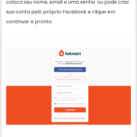
coloca seu nome, email e uma senha ou pode criar
sua conta pelo próprio Facebook e clique em
continuar e pronto.