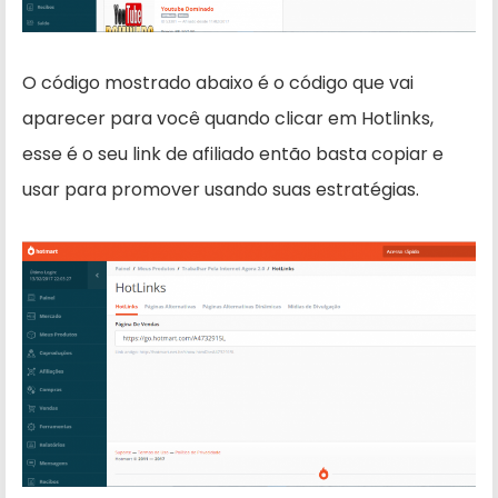
O código mostrado abaixo é o código que vai
aparecer para você quando clicar em Hotlinks,
esse é o seu link de afiliado então basta copiar e
usar para promover usando suas estratégias.