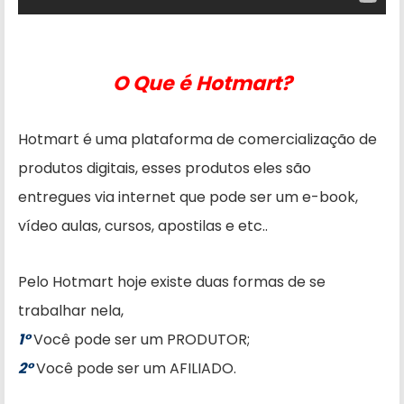
O Que é Hotmart?
Hotmart é uma plataforma de comercialização de
produtos digitais, esses produtos eles são
entregues via internet que pode ser um e-book,
vídeo aulas, cursos, apostilas e etc..
Pelo Hotmart hoje existe duas formas de se
trabalhar nela,
1°
Você pode ser um PRODUTOR;
2°
Você pode ser um AFILIADO.