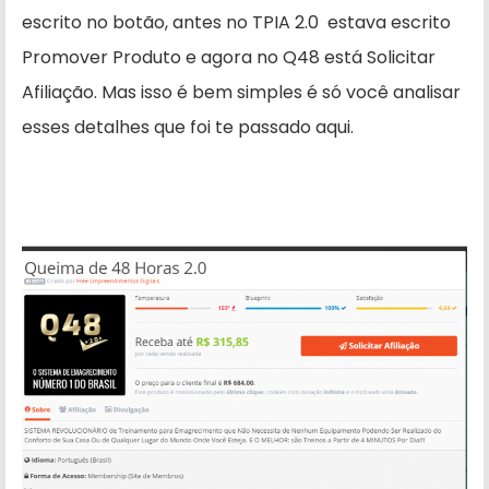
escrito no botão, antes no TPIA 2.0 estava escrito
Promover Produto e agora no Q48 está Solicitar
Afiliação. Mas isso é bem simples é só você analisar
esses detalhes que foi te passado aqui.