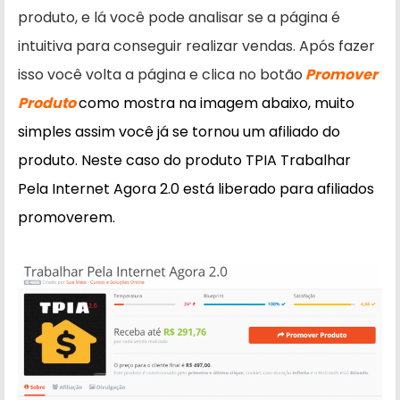
produto, e lá você pode analisar se a página é
intuitiva para conseguir realizar vendas. Após fazer
isso você volta a página e clica no botão
Promover
Produto
como mostra na imagem abaixo, muito
simples assim você já se tornou um afiliado do
produto. Neste caso do produto TPIA Trabalhar
Pela Internet Agora 2.0 está liberado para afiliados
promoverem.