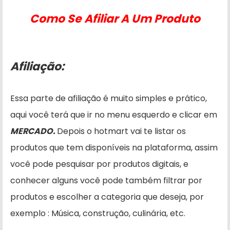
Como Se Afiliar A Um Produto
Afiliação:
Essa parte de afiliação é muito simples e prático,
aqui você terá que ir no menu esquerdo e clicar em
MERCADO.
Depois o hotmart vai te listar os
produtos que tem disponíveis na plataforma, assim
você pode pesquisar por produtos digitais, e
conhecer alguns você pode também filtrar por
produtos e escolher a categoria que deseja, por
exemplo : Música, construção, culinária, etc.