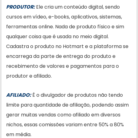
PRODUTOR:
Ele cria um conteúdo digital, sendo
cursos em vídeo, e-books, aplicativos, sistemas,
ferramentas online. Nada de produto físico e sim
qualquer coisa que é usada no meio digital.
Cadastra o produto no Hotmart e a plataforma se
encarrega da parte de entrega do produto e
recebimento de valores e pagamentos para o
produtor e afiliado.
AFILIADO:
É o divulgador de produtos não tendo
limite para quantidade de afiliação, podendo assim
gerar muitas vendas como afiliado em diversos
nichos, essas comissões variam entre 50% a 80%
em média.