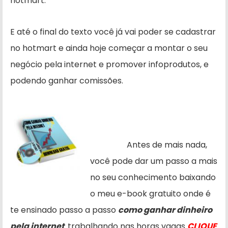
hotmart.
E até o final do texto você já vai poder se cadastrar
no hotmart e ainda hoje começar a montar o seu
negócio pela internet e promover infoprodutos, e
podendo ganhar comissões.
Antes de mais nada,
você pode dar um passo a mais
no seu conhecimento baixando
o meu e-book gratuito onde é
te ensinado passo a passo
como ganhar dinheiro
pela internet
trabalhando nas horas vagas
CLIQUE