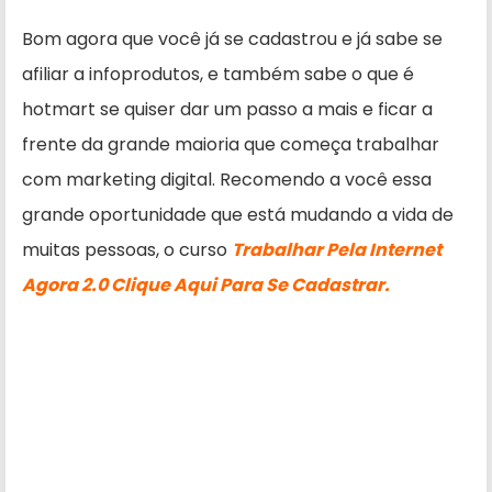
Bom agora que você já se cadastrou e já sabe se
afiliar a infoprodutos, e também sabe o que é
hotmart se quiser dar um passo a mais e ficar a
frente da grande maioria que começa trabalhar
com marketing digital. Recomendo a você essa
grande oportunidade que está mudando a vida de
muitas pessoas, o curso
Trabalhar Pela Internet
Agora 2.0
Clique Aqui Para Se Cadastrar
.