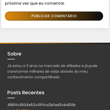
próxima vez que eu comentar.
Sobre
Já estou a 3 anos no mercado de afiliados e já pude
transformar milhares de vidas através do meu
conhecimento compartilhado.
Posts Recentes
4861fc4604e52c41ffca2b1ad3cbd30b