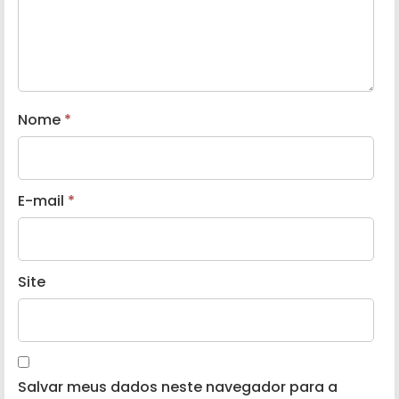
Nome
*
E-mail
*
Site
Salvar meus dados neste navegador para a