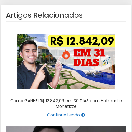
Artigos Relacionados
Como GANHEI R$ 12.842,09 em 30 DIAS com Hotmart e
Monetizze
Continue Lendo