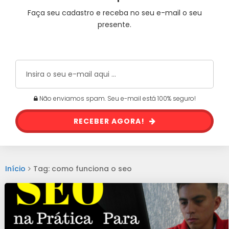
Faça seu cadastro e receba no seu e-mail o seu
presente.
Não enviamos spam. Seu e-mail está 100% seguro!
RECEBER AGORA!
Início
Tag: como funciona o seo