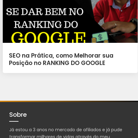
SEO na Prática, como Melhorar sua
Posição no RANKING DO GOOGLE
Sobre
Já estou a 3 anos no mercado de afiliados e já pude
transformar milhares de vidas através do meu