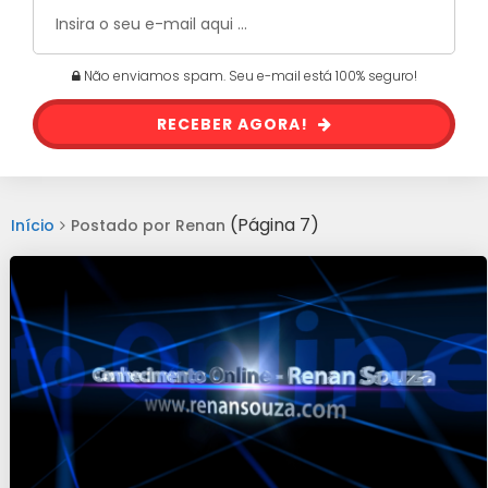
Não enviamos spam. Seu e-mail está 100% seguro!
RECEBER AGORA!
(Página 7)
Início
Postado por Renan