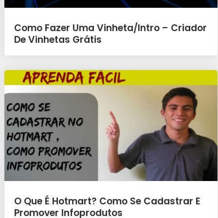
Como Fazer Uma Vinheta/Intro – Criador
De Vinhetas Grátis
O Que É Hotmart? Como Se Cadastrar E
Promover Infoprodutos