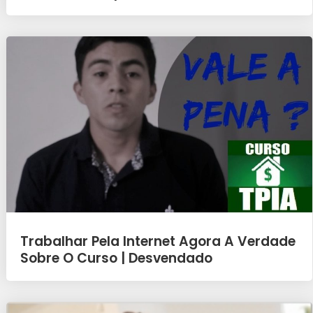
Trabalhar Pela Internet Agora A Verdade
Sobre O Curso | Desvendado