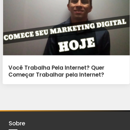
Você Trabalha Pela Internet? Quer
Começar Trabalhar pela Internet?
Sobre