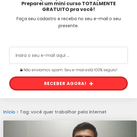
Preparei um mini curso TOTALMENTE
GRATUITO pra você!
Faça seu cadastro e receba no seu e-mail o seu
presente.
Não enviamos spam. Seu e-mail está 100% seguro!
RECEBER AGORA!
Início
Tag: você quer trabalhar pela internet