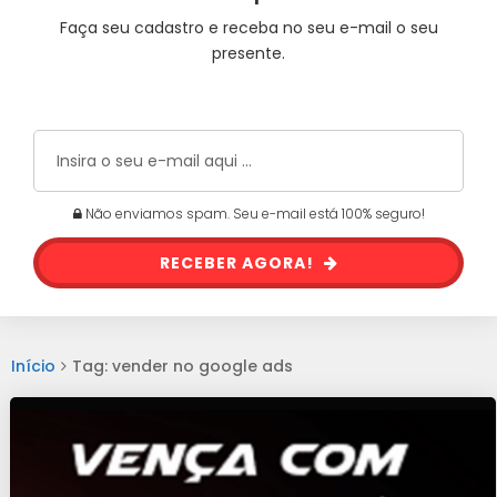
Faça seu cadastro e receba no seu e-mail o seu
presente.
Não enviamos spam. Seu e-mail está 100% seguro!
RECEBER AGORA!
Início
Tag: vender no google ads