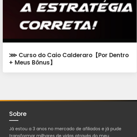
⋙ Curso do Caio Calderaro【Por Dentro
+ Meus Bônus】
Sobre
Já estou a 3 anos no mercado de afiliados e já pude
transformar milhares de vidas através do meu