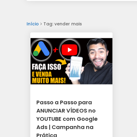
Início
Tag: vender mais
Passo a Passo para
ANUNCIAR VÍDEOS no
YOUTUBE com Google
Ads | Campanha na
Prática