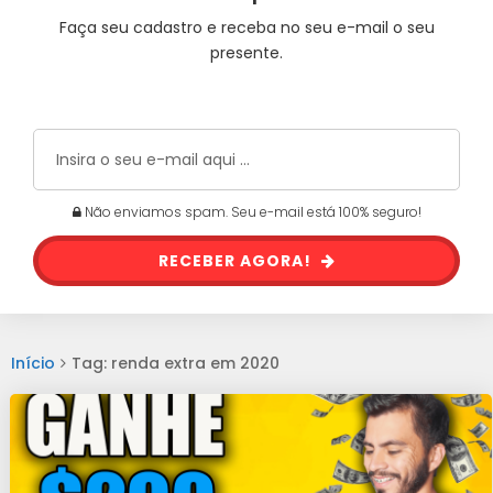
Faça seu cadastro e receba no seu e-mail o seu
presente.
Não enviamos spam. Seu e-mail está 100% seguro!
RECEBER AGORA!
Início
Tag: renda extra em 2020