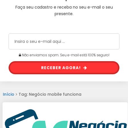
Faça seu cadastro e receba no seu e-mail o seu
presente.
Não enviamos spam. Seu e-mail está 100% seguro!
RECEBER AGORA!
Início
Tag: Negócio mobile funciona