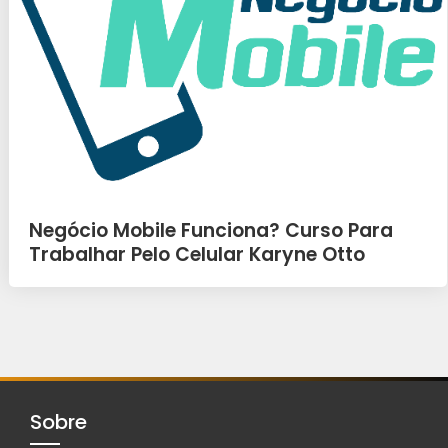
Negócio Mobile Funciona? Curso Para
Trabalhar Pelo Celular Karyne Otto
Sobre