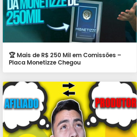
🏆 Mais de R$ 250 Mil em Comissões –
Placa Monetizze Chegou