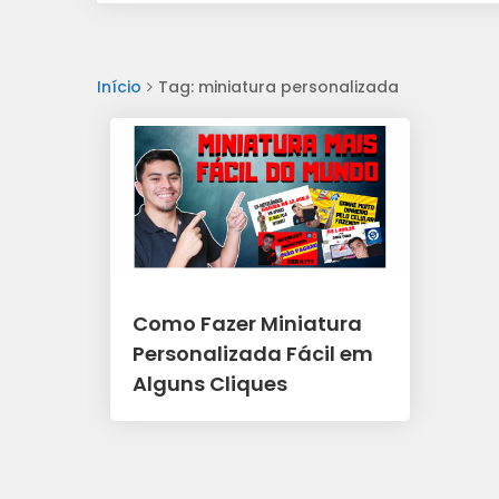
Início
Tag: miniatura personalizada
Como Fazer Miniatura
Personalizada Fácil em
Alguns Cliques