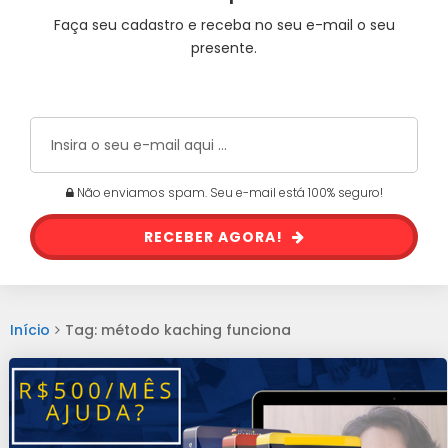
Faça seu cadastro e receba no seu e-mail o seu
presente.
Não enviamos spam. Seu e-mail está 100% seguro!
RECEBER AGORA!
Início
Tag: método kaching funciona