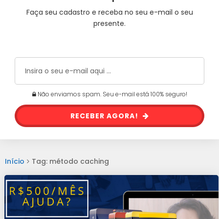
Faça seu cadastro e receba no seu e-mail o seu
presente.
Não enviamos spam. Seu e-mail está 100% seguro!
RECEBER AGORA!
Início
Tag: método caching