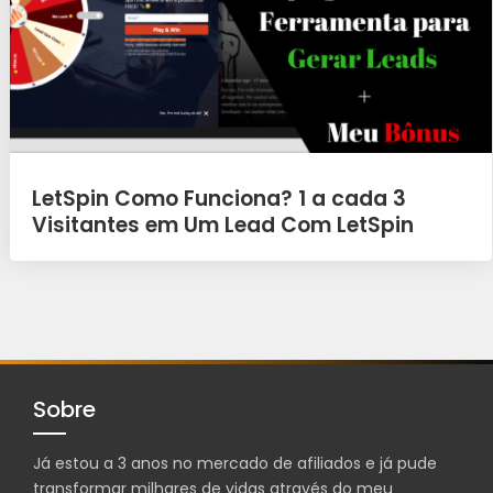
LetSpin Como Funciona? 1 a cada 3
Visitantes em Um Lead Com LetSpin
Sobre
Já estou a 3 anos no mercado de afiliados e já pude
transformar milhares de vidas através do meu