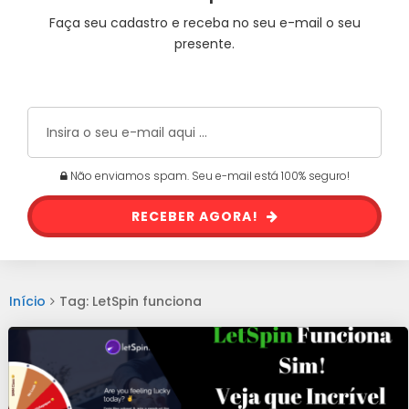
Faça seu cadastro e receba no seu e-mail o seu
presente.
Não enviamos spam. Seu e-mail está 100% seguro!
RECEBER AGORA!
Início
Tag: LetSpin funciona