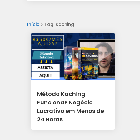
Início
Tag: Kaching
Método Kaching
Funciona? Negócio
Lucrativo em Menos de
24 Horas