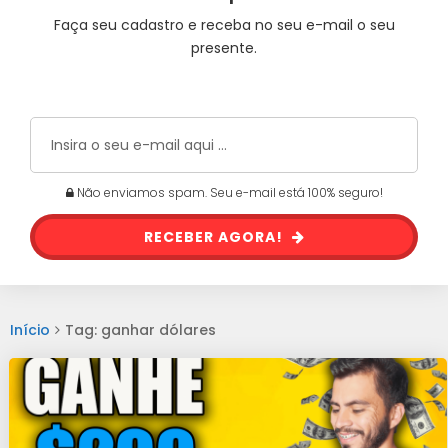
Faça seu cadastro e receba no seu e-mail o seu
presente.
Não enviamos spam. Seu e-mail está 100% seguro!
RECEBER AGORA!
Início
Tag: ganhar dólares