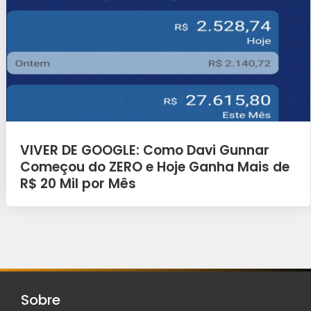
VIVER DE GOOGLE: Como Davi Gunnar
Começou do ZERO e Hoje Ganha Mais de
R$ 20 Mil por Mês
Sobre