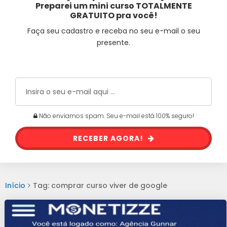
Preparei um mini curso TOTALMENTE
GRATUITO pra você!
Faça seu cadastro e receba no seu e-mail o seu
presente.
Não enviamos spam. Seu e-mail está 100% seguro!
RECEBER AGORA!
Início
Tag: comprar curso viver de google