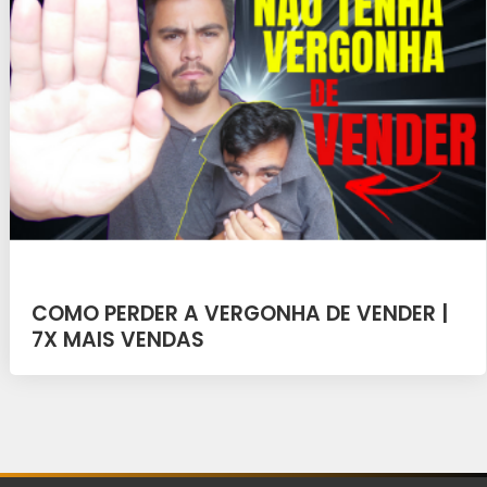
COMO PERDER A VERGONHA DE VENDER |
7X MAIS VENDAS