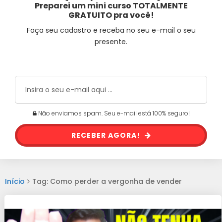
Preparei um mini curso TOTALMENTE
GRATUITO pra você!
Faça seu cadastro e receba no seu e-mail o seu
presente.
Não enviamos spam. Seu e-mail está 100% seguro!
RECEBER AGORA!
Início
Tag: Como perder a vergonha de vender