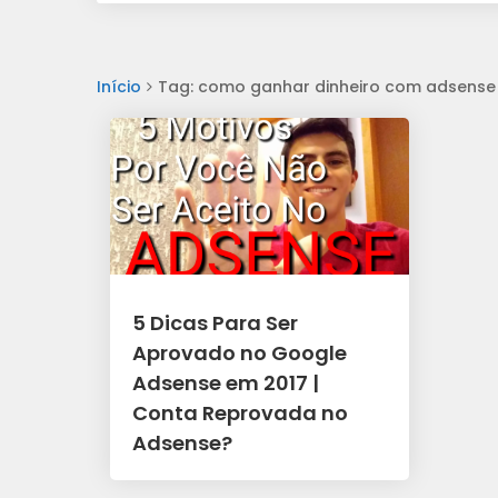
Início
Tag: como ganhar dinheiro com adsense
5 Dicas Para Ser
Aprovado no Google
Adsense em 2017 |
Conta Reprovada no
Adsense?