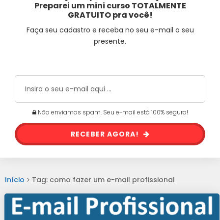
Preparei um mini curso TOTALMENTE
GRATUITO pra você!
Faça seu cadastro e receba no seu e-mail o seu
presente.
Não enviamos spam. Seu e-mail está 100% seguro!
RECEBER AGORA!
Início
Tag: como fazer um e-mail profissional