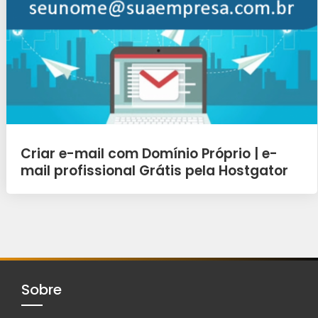
Criar e-mail com Domínio Próprio | e-
mail profissional Grátis pela Hostgator
Sobre