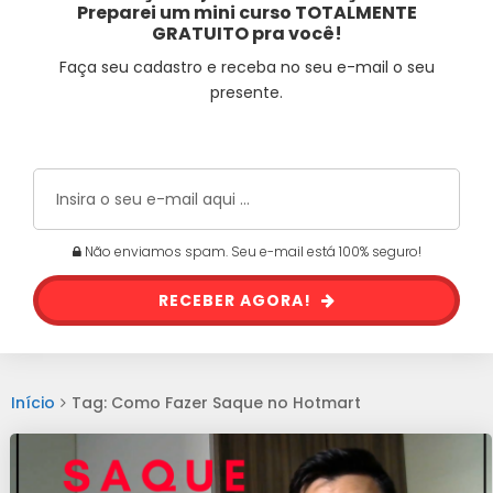
Preparei um mini curso TOTALMENTE
GRATUITO pra você!
Faça seu cadastro e receba no seu e-mail o seu
presente.
Não enviamos spam. Seu e-mail está 100% seguro!
RECEBER AGORA!
Início
Tag: Como Fazer Saque no Hotmart