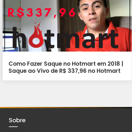
Como Fazer Saque no Hotmart em 2018 |
Saque ao Vivo de R$ 337,96 no Hotmart
Sobre