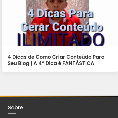
4 Dicas de Como Criar Conteúdo Para
Seu Blog | A 4° Dica é FANTÁSTICA
Sobre