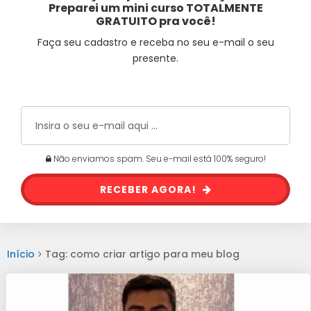
Preparei um mini curso TOTALMENTE
GRATUITO pra você!
Faça seu cadastro e receba no seu e-mail o seu
presente.
Não enviamos spam. Seu e-mail está 100% seguro!
RECEBER AGORA!
Início
Tag: como criar artigo para meu blog