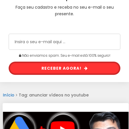
Faça seu cadastro e receba no seu e-mail o seu
presente.
Não enviamos spam. Seu e-mail está 100% seguro!
RECEBER AGORA!
Início
Tag: anunciar vídeos no youtube