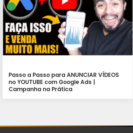
Passo a Passo para ANUNCIAR VÍDEOS
no YOUTUBE com Google Ads |
Campanha na Prática