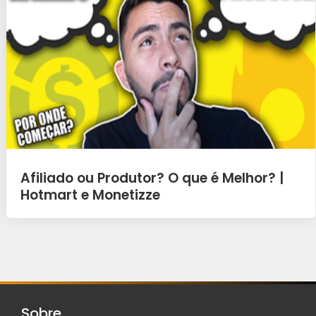
Afiliado ou Produtor? O que é Melhor? |
Hotmart e Monetizze
Sobre