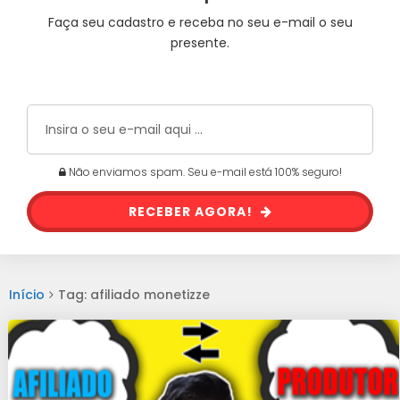
Faça seu cadastro e receba no seu e-mail o seu
presente.
Não enviamos spam. Seu e-mail está 100% seguro!
RECEBER AGORA!
Início
Tag: afiliado monetizze