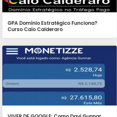
GPA Domínio Estratégico Funciona?
Curso Caio Calderaro
VIVER DE GOOGLE: Como Davi Gunnar