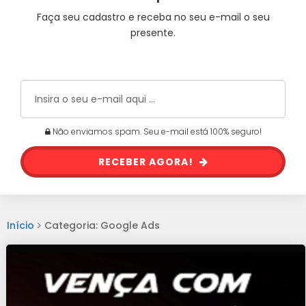
Faça seu cadastro e receba no seu e-mail o seu
presente.
Não enviamos spam. Seu e-mail está 100% seguro!
RECEBER AGORA!
Início
Categoria: Google Ads