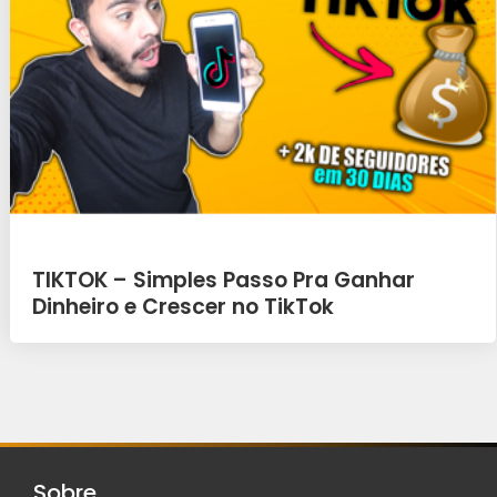
TIKTOK – Simples Passo Pra Ganhar
Dinheiro e Crescer no TikTok
Sobre