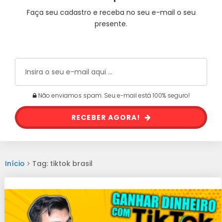
Faça seu cadastro e receba no seu e-mail o seu
presente.
Não enviamos spam. Seu e-mail está 100% seguro!
RECEBER AGORA!
Início
Tag: tiktok brasil