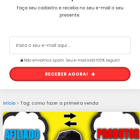
Faça seu cadastro e receba no seu e-mail o seu
presente.
Não enviamos spam. Seu e-mail está 100% seguro!
RECEBER AGORA!
Início
Tag: como fazer a primeira venda