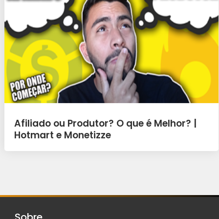
Afiliado ou Produtor? O que é Melhor? |
Hotmart e Monetizze
Sobre