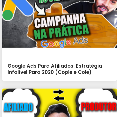
Google Ads Para Afiliados: Estratégia
Infalível Para 2020 (Copie e Cole)