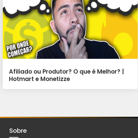
Afiliado ou Produtor? O que é Melhor? |
Hotmart e Monetizze
Sobre