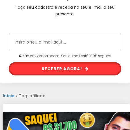
Faça seu cadastro e receba no seu e-mail o seu
presente.
Não enviamos spam. Seu e-mail está 100% seguro!
RECEBER AGORA!
Início
Tag: afiliado