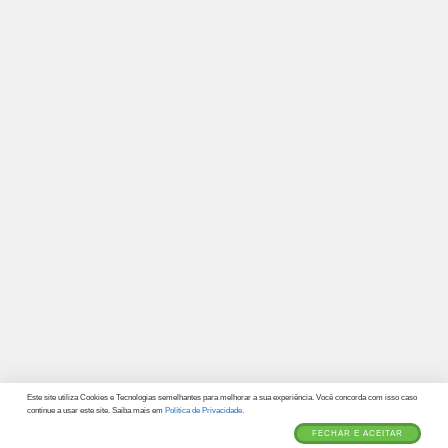
Este site utiliza Cookies e Tecnologias semelhantes para melhorar a sua experiência. Você concorda com isso caso
continue a usar este site. Saiba mais em
Política de Privacidade.
FECHAR E ACEITAR