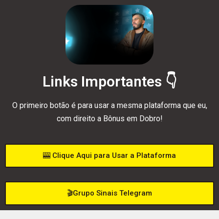
Links Importantes 👇
O primeiro botão é para usar a mesma plataforma que eu,
com direito a Bônus em Dobro!
🎰 Clique Aqui para Usar a Plataforma
🎬Grupo Sinais Telegram